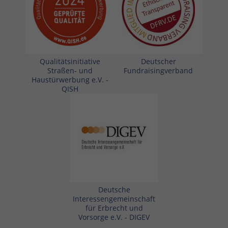
Qualitätsinitiative
Deutscher
Straßen- und
Fundraisingverband
Haustürwerbung e.V. -
QISH
Deutsche
Interessengemeinschaft
für Erbrecht und
Vorsorge e.V. - DIGEV