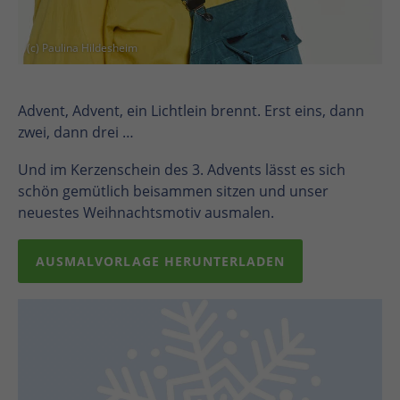
(c) Paulina Hildesheim
Advent, Advent, ein Lichtlein brennt. Erst eins, dann
zwei, dann drei …
Und im Kerzenschein des 3. Advents lässt es sich
schön gemütlich beisammen sitzen und unser
neuestes Weihnachtsmotiv ausmalen.
AUSMALVORLAGE HERUNTERLADEN