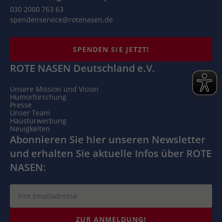
030 2000 763 63
spendenservice@rotenasen.de
SPENDEN SIE JETZT!
ROTE NASEN Deutschland e.V.
Unsere Mission und Vision
Humorforschung
Presse
Unser Team
Haustürwerbung
Neuigkeiten
Abonnieren Sie hier unseren Newsletter
und erhalten Sie aktuelle Infos über ROTE
NASEN:
ZUR ANMELDUNG!