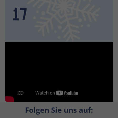
Folgen Sie uns auf: