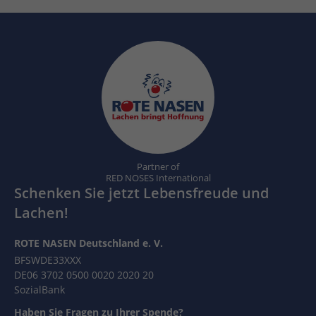
Partner of
RED NOSES International
Schenken Sie jetzt Lebensfreude und
Lachen!
ROTE NASEN Deutschland e. V.
BFSWDE33XXX
DE06 3702 0500 0020 2020 20
SozialBank
Haben Sie Fragen zu Ihrer Spende?