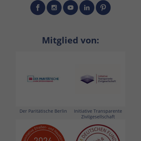
Mitglied von:
Der Paritätische Berlin
Initiative Transparente
Zivilgesellschaft