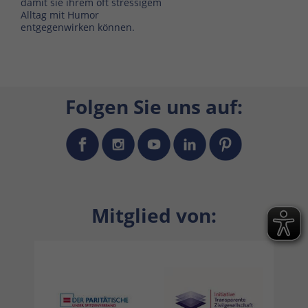
damit sie ihrem oft stressigem
Alltag mit Humor
entgegenwirken können.
Folgen Sie uns auf:
Mitglied von: