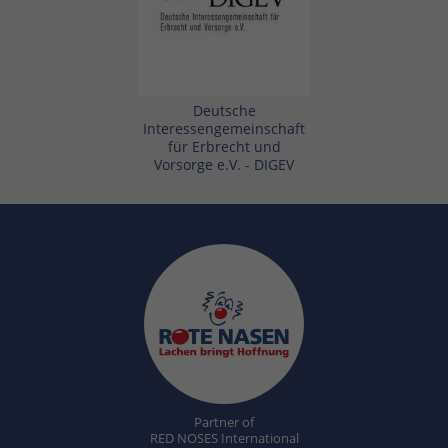
Deutsche
Interessengemeinschaft
für Erbrecht und
Vorsorge e.V. - DIGEV
Partner of
RED NOSES International