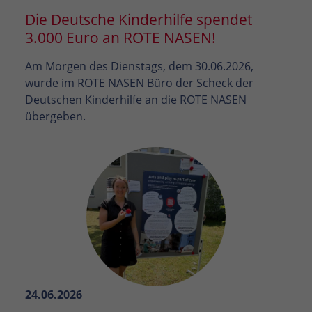
Die Deutsche Kinderhilfe spendet
3.000 Euro an ROTE NASEN!
Am Morgen des Dienstags, dem 30.06.2026,
wurde im ROTE NASEN Büro der Scheck der
Deutschen Kinderhilfe an die ROTE NASEN
übergeben.
24.06.2026