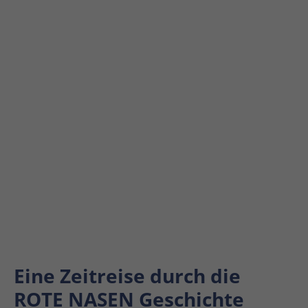
Eine Zeitreise durch die
ROTE NASEN Geschichte