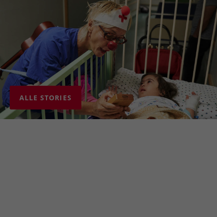
ALLE STORIES