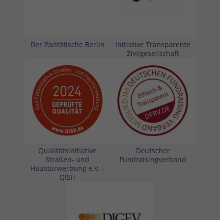
Der Paritätische Berlin
Initiative Transparente
Zivilgesellschaft
Qualitätsinitiative
Deutscher
Straßen- und
Fundraisingverband
Haustürwerbung e.V. -
QISH