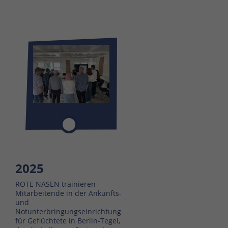
2025
ROTE NASEN trainieren
Mitarbeitende in der Ankunfts-
und
Notunterbringungseinrichtung
für Geflüchtete in Berlin-Tegel,