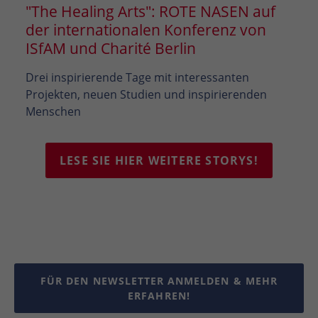
"The Healing Arts": ROTE NASEN auf
der internationalen Konferenz von
ISfAM und Charité Berlin
Drei inspirierende Tage mit interessanten
Projekten, neuen Studien und inspirierenden
Menschen
LESE SIE HIER WEITERE STORYS!
FÜR DEN NEWSLETTER ANMELDEN & MEHR
ERFAHREN!