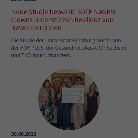
Neue Studie beweist: ROTE NASEN
Clowns unterstützen Resilienz von
Bewohner:innen
Die Studie der Universität Flensburg wurde von
der AOK PLUS, der Gesundheitskasse für Sachsen
und Thüringen, finanziert.
30.06.2026