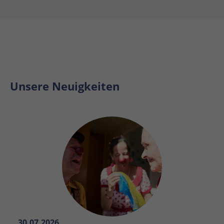
Unsere Neuigkeiten
30.07.2026