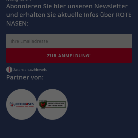
Abonnieren Sie hier unseren Newsletter
und erhalten Sie aktuelle Infos über ROTE
NASEN:
ZUR ANMELDUNG!
i
Datenschutzhinweis
Partner von: