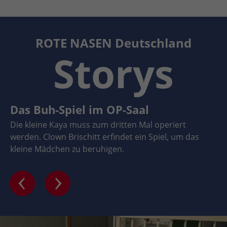
ROTE NASEN Deutschland
Storys
Das Buh-Spiel im OP-Saal
Die kleine Kaya muss zum dritten Mal operiert
werden. Clown Brischitt erfindet ein Spiel, um das
kleine Mädchen zu beruhigen.