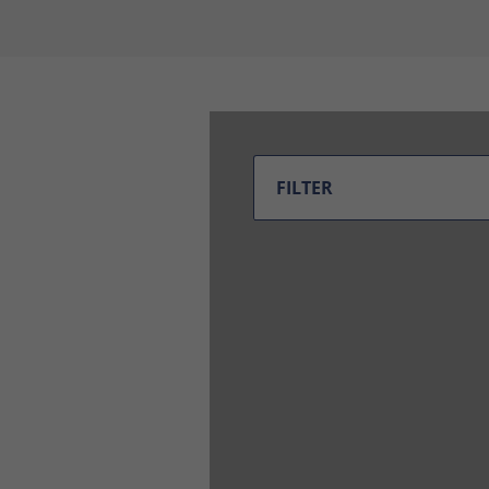
FILTER