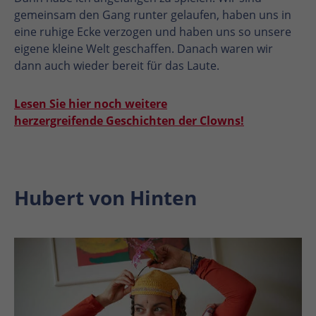
gemeinsam den Gang runter gelaufen, haben uns in
eine ruhige Ecke verzogen und haben uns so unsere
eigene kleine Welt geschaffen. Danach waren wir
dann auch wieder bereit für das Laute.
Lesen Sie hier noch weitere
herzergreifende Geschichten der Clowns!
Hubert von Hinten