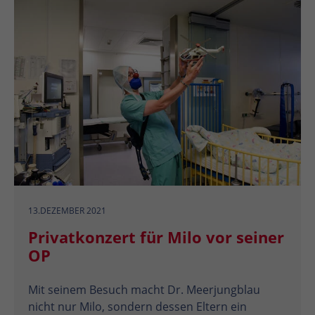
13.DEZEMBER 2021
Privatkonzert für Milo vor seiner
OP
Mit seinem Besuch macht Dr. Meerjungblau
nicht nur Milo, sondern dessen Eltern ein