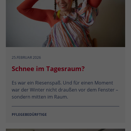
25.FEBRUAR 2026
Schnee im Tagesraum?
Es war ein Riesenspaß. Und für einen Moment
war der Winter nicht draußen vor dem Fenster –
sondern mitten im Raum.
PFLEGEBEDÜRFTIGE