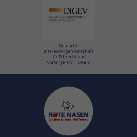
Deutsche
Interessengemeinschaft
für Erbrecht und
Vorsorge e.V. - DIGEV