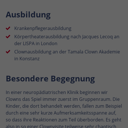
Ausbildung
Krankenpflegerausbildung
Körpertheaterausbildung nach Jacques Lecoq an
der LISPA in London
Clownausbildung an der Tamala Clown Akademie
in Konstanz
Besondere Begegnung
In einer neuropädiatrischen Klinik beginnen wir
Clowns das Spiel immer zuerst im Gruppenraum. Die
Kinder, die dort behandelt werden, fallen zum Beispiel
durch eine sehr kurze Aufmerksamkeitsspanne auf,
so dass ihre Reaktionen zum Teil überborden. Es geht
also in so einer Clownvisite teilweise sehr chaotisch