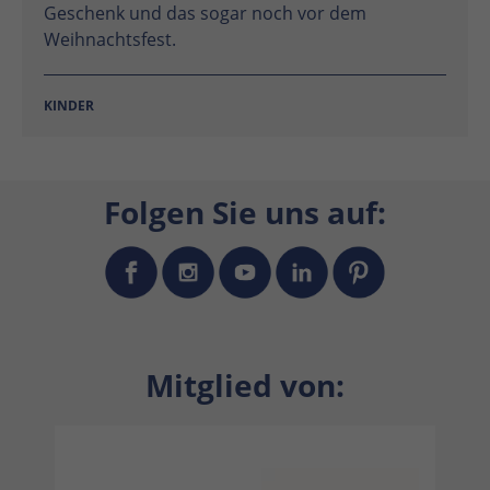
Geschenk und das sogar noch vor dem
Weihnachtsfest.
KINDER
Folgen Sie uns auf:
Mitglied von: