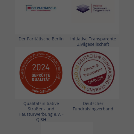
Der Paritätische Berlin
Initiative Transparente
Zivilgesellschaft
Qualitätsinitiative
Deutscher
Straßen- und
Fundraisingverband
Haustürwerbung e.V. -
QISH