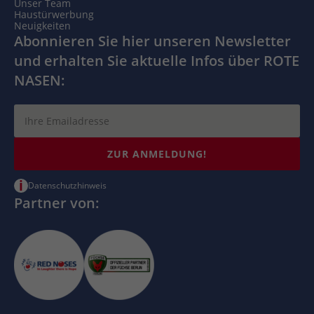
Unser Team
Haustürwerbung
Neuigkeiten
Abonnieren Sie hier unseren Newsletter
und erhalten Sie aktuelle Infos über ROTE
NASEN:
ZUR ANMELDUNG!
i
Datenschutzhinweis
Partner von: