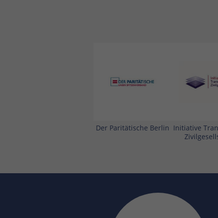
Der Paritätische Berlin
Initiative Tr
Zivilgesell