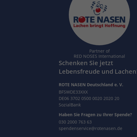
Partner of
RED NOSES International
Schenken Sie jetzt
Lebensfreude und Lachen
ROTE NASEN Deutschland e. V.
BFSWDE33XXX
DE06 3702 0500 0020 2020 20
SozialBank
Haben Sie Fragen zu Ihrer Spende?
030 2000 763 63
spendenservice@rotenasen.de