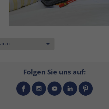
GORIE
Folgen Sie uns auf: