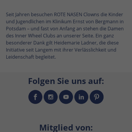
Seit Jahren besuchen ROTE NASEN Clowns die Kinder
und Jugendlichen im Klinikum Ernst von Bergmann in
Potsdam – und fast von Anfang an stehen die Damen
des Inner Wheel Clubs an unserer Seite. Ein ganz
besonderer Dank gilt Heidemarie Ladner, die diese
Initiative seit Langem mit ihrer Verlässlichkeit und
Leidenschaft begleitet.
Folgen Sie uns auf:
Mitglied von: