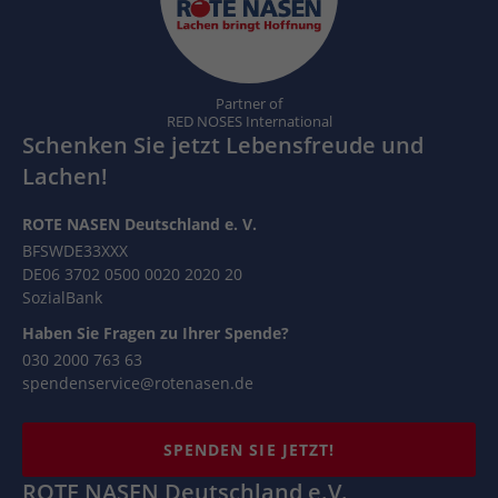
Partner of
RED NOSES International
Schenken Sie jetzt Lebensfreude und
Lachen!
ROTE NASEN Deutschland e. V.
BFSWDE33XXX
DE06 3702 0500 0020 2020 20
SozialBank
Haben Sie Fragen zu Ihrer Spende?
030 2000 763 63
spendenservice@rotenasen.de
SPENDEN SIE JETZT!
ROTE NASEN Deutschland e.V.