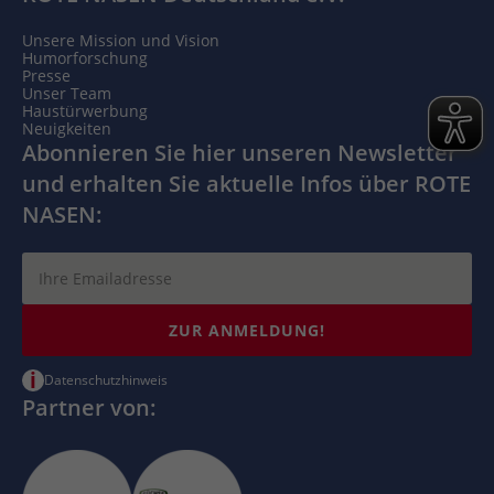
Unsere Mission und Vision
Humorforschung
Presse
Unser Team
Haustürwerbung
Neuigkeiten
Abonnieren Sie hier unseren Newsletter
und erhalten Sie aktuelle Infos über ROTE
NASEN:
ZUR ANMELDUNG!
i
Datenschutzhinweis
Partner von: