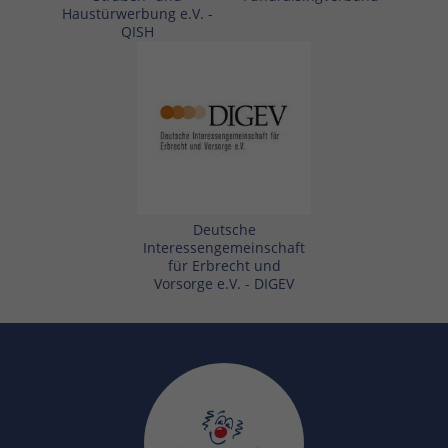
Haustürwerbung e.V. -
QISH
Deutsche
Interessengemeinschaft
für Erbrecht und
Vorsorge e.V. - DIGEV