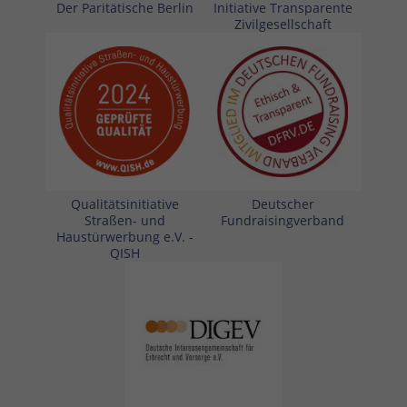
Der Paritätische Berlin
Initiative Transparente
Zivilgesellschaft
Qualitätsinitiative
Deutscher
Straßen- und
Fundraisingverband
Haustürwerbung e.V. -
QISH