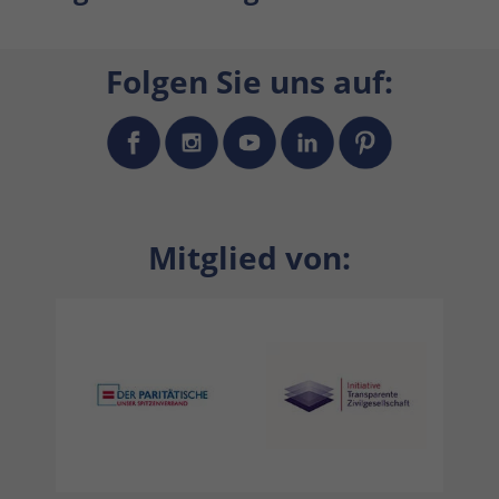
Folgen Sie uns auf:
Mitglied von: