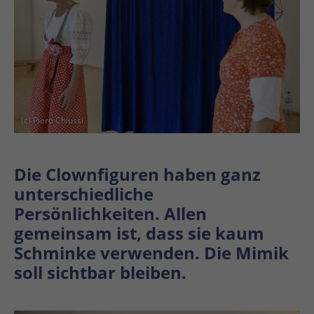
(c) Piero Chiussi
Die Clownfiguren haben ganz
unterschiedliche
Persönlichkeiten. Allen
gemeinsam ist, dass sie kaum
Schminke verwenden. Die Mimik
soll sichtbar bleiben.