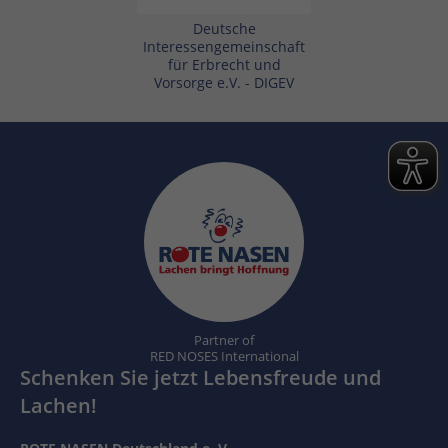
Deutsche
Interessengemeinschaft
für Erbrecht und
Vorsorge e.V. - DIGEV
Partner of
RED NOSES International
Schenken Sie jetzt Lebensfreude und
Lachen!