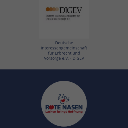
Deutsche
Interessengemeinschaft
für Erbrecht und
Vorsorge e.V. - DIGEV