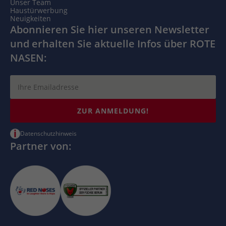
Unser Team
Haustürwerbung
Neuigkeiten
Abonnieren Sie hier unseren Newsletter
und erhalten Sie aktuelle Infos über ROTE
NASEN:
ZUR ANMELDUNG!
i
Datenschutzhinweis
Partner von: