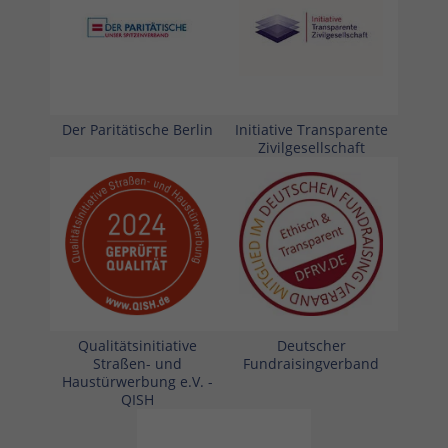
Der Paritätische Berlin
Initiative Transparente
Zivilgesellschaft
Qualitätsinitiative
Deutscher
Straßen- und
Fundraisingverband
Haustürwerbung e.V. -
QISH