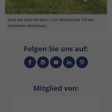
(c) ROTE NASEN Deutschland e.V.
Auch das Spiel mit dem 1,5 m Abstand war Teil des
nationalen Workshops.
Folgen Sie uns auf:
Mitglied von: