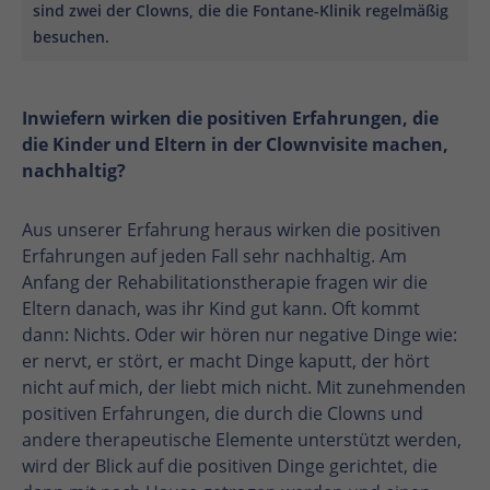
sind zwei der Clowns, die die Fontane-Klinik regelmäßig
besuchen.
Inwiefern wirken die positiven Erfahrungen, die
die Kinder und Eltern in der Clownvisite machen,
nachhaltig?
Aus unserer Erfahrung heraus wirken die positiven
Erfahrungen auf jeden Fall sehr nachhaltig. Am
Anfang der Rehabilitationstherapie fragen wir die
Eltern danach, was ihr Kind gut kann. Oft kommt
dann: Nichts. Oder wir hören nur negative Dinge wie:
er nervt, er stört, er macht Dinge kaputt, der hört
nicht auf mich, der liebt mich nicht. Mit zunehmenden
positiven Erfahrungen, die durch die Clowns und
andere therapeutische Elemente unterstützt werden,
wird der Blick auf die positiven Dinge gerichtet, die