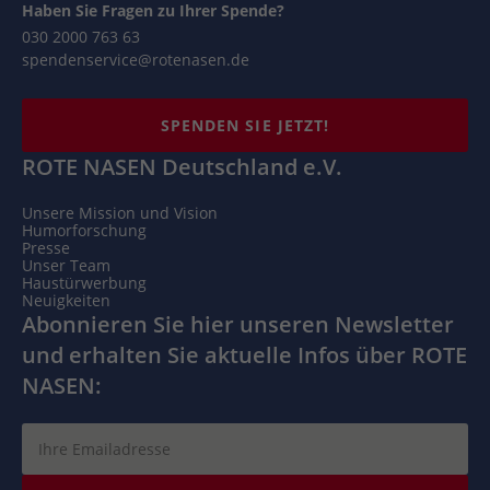
Haben Sie Fragen zu Ihrer Spende?
030 2000 763 63
spendenservice@rotenasen.de
SPENDEN SIE JETZT!
ROTE NASEN Deutschland e.V.
Unsere Mission und Vision
Humorforschung
Presse
Unser Team
Haustürwerbung
Neuigkeiten
Abonnieren Sie hier unseren Newsletter
und erhalten Sie aktuelle Infos über ROTE
NASEN: