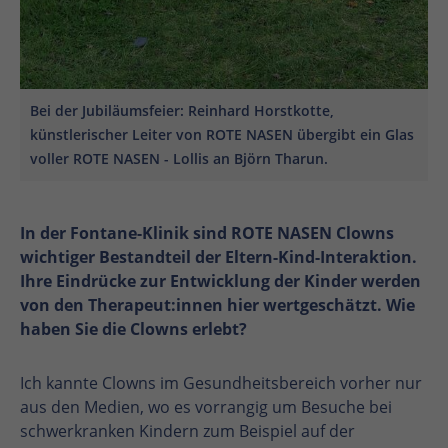
Bei der Jubiläumsfeier: Reinhard Horstkotte,
künstlerischer Leiter von ROTE NASEN übergibt ein Glas
voller ROTE NASEN - Lollis an Björn Tharun.
In der Fontane-Klinik sind ROTE NASEN Clowns
wichtiger Bestandteil der Eltern-Kind-Interaktion.
Ihre Eindrücke zur Entwicklung der Kinder werden
von den Therapeut:innen hier wertgeschätzt. Wie
haben Sie die Clowns erlebt?
Ich kannte Clowns im Gesundheitsbereich vorher nur
aus den Medien, wo es vorrangig um Besuche bei
schwerkranken Kindern zum Beispiel auf der