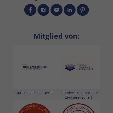
Mitglied von:
Der Paritätische Berlin
Initiative Transparente
Zivilgesellschaft