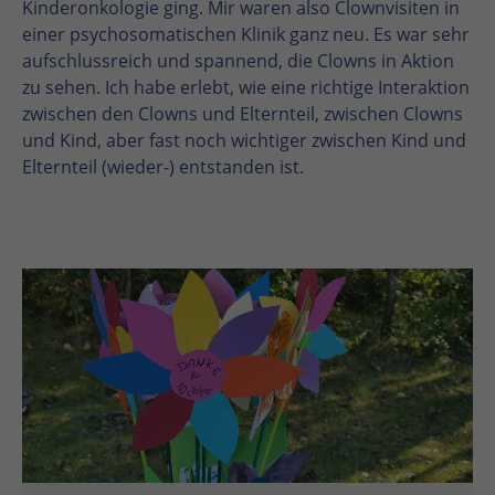
Kinderonkologie ging. Mir waren also Clownvisiten in
einer psychosomatischen Klinik ganz neu. Es war sehr
aufschlussreich und spannend, die Clowns in Aktion
zu sehen. Ich habe erlebt, wie eine richtige Interaktion
zwischen den Clowns und Elternteil, zwischen Clowns
und Kind, aber fast noch wichtiger zwischen Kind und
Elternteil (wieder-) entstanden ist.