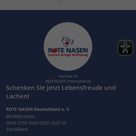
Partner of
RED NOSES International
Schenken Sie jetzt Lebensfreude und
Lachen!
ROTE NASEN Deutschland e. V.
BFSWDE33XXX
DE06 3702 0500 0020 2020 20
SozialBank