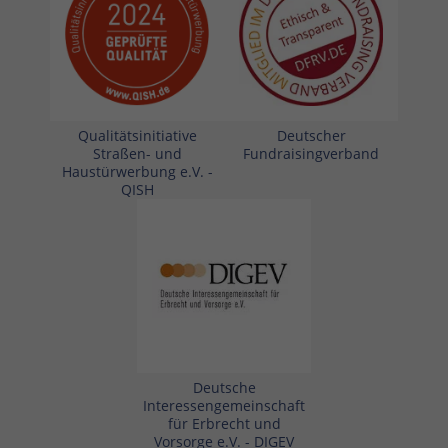
Qualitätsinitiative
Deutscher
Straßen- und
Fundraisingverband
Haustürwerbung e.V. -
QISH
Deutsche
Interessengemeinschaft
für Erbrecht und
Vorsorge e.V. - DIGEV