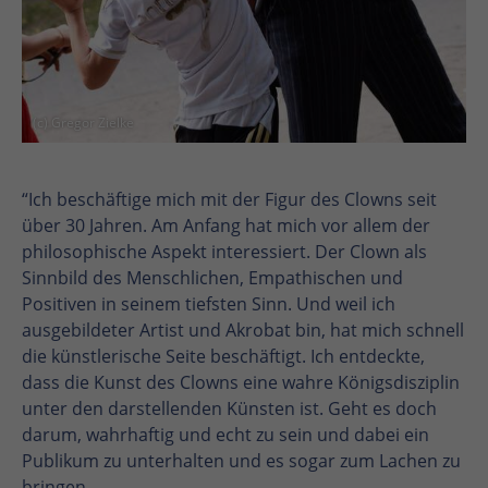
(c) Gregor Zielke
“Ich beschäftige mich mit der Figur des Clowns seit
über 30 Jahren. Am Anfang hat mich vor allem der
philosophische Aspekt interessiert. Der Clown als
Sinnbild des Menschlichen, Empathischen und
Positiven in seinem tiefsten Sinn. Und weil ich
ausgebildeter Artist und Akrobat bin, hat mich schnell
die künstlerische Seite beschäftigt. Ich entdeckte,
dass die Kunst des Clowns eine wahre Königsdisziplin
unter den darstellenden Künsten ist. Geht es doch
darum, wahrhaftig und echt zu sein und dabei ein
Publikum zu unterhalten und es sogar zum Lachen zu
bringen.