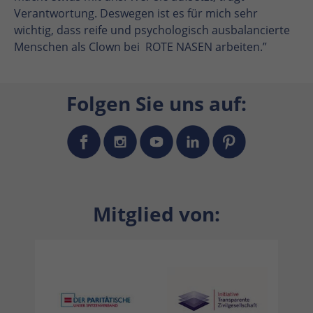
Verantwortung. Deswegen ist es für mich sehr
wichtig, dass reife und psychologisch ausbalancierte
Menschen als Clown bei ROTE NASEN arbeiten.”
Folgen Sie uns auf:
Mitglied von: