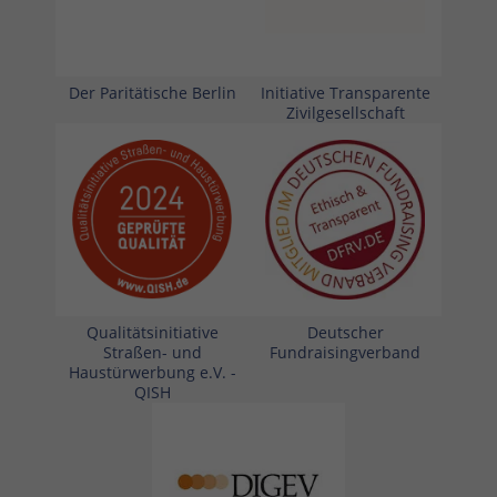
Der Paritätische Berlin
Initiative Transparente
Zivilgesellschaft
Qualitätsinitiative
Deutscher
Straßen- und
Fundraisingverband
Haustürwerbung e.V. -
QISH