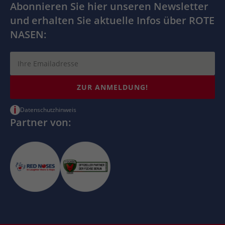
Abonnieren Sie hier unseren Newsletter
und erhalten Sie aktuelle Infos über ROTE
NASEN:
ZUR ANMELDUNG!
i
Datenschutzhinweis
Partner von: