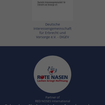
Deutsche
Interessengemeinschaft
für Erbrecht und
Vorsorge e.V. - DIGEV
Partner of
RED NOSES International