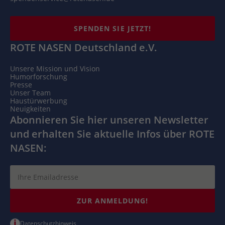
SPENDEN SIE JETZT!
ROTE NASEN Deutschland e.V.
Unsere Mission und Vision
Humorforschung
Presse
Unser Team
Haustürwerbung
Neuigkeiten
Abonnieren Sie hier unseren Newsletter
und erhalten Sie aktuelle Infos über ROTE
NASEN:
ZUR ANMELDUNG!
i
Datenschutzhinweis