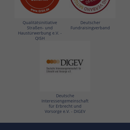
Qualitätsinitiative
Deutscher
Straßen- und
Fundraisingverband
Haustürwerbung e.V. -
QISH
Deutsche
Interessengemeinschaft
für Erbrecht und
Vorsorge e.V. - DIGEV