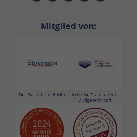
Mitglied von:
Der Paritätische Berlin
Initiative Transparente
Zivilgesellschaft