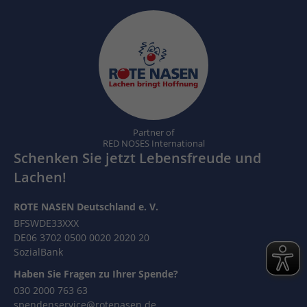
Partner of
RED NOSES International
Schenken Sie jetzt Lebensfreude und
Lachen!
ROTE NASEN Deutschland e. V.
BFSWDE33XXX
DE06 3702 0500 0020 2020 20
SozialBank
Haben Sie Fragen zu Ihrer Spende?
030 2000 763 63
spendenservice@rotenasen.de