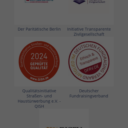
Der Paritätische Berlin
Initiative Transparente
Zivilgesellschaft
Qualitätsinitiative
Deutscher
Straßen- und
Fundraisingverband
Haustürwerbung e.V. -
QISH