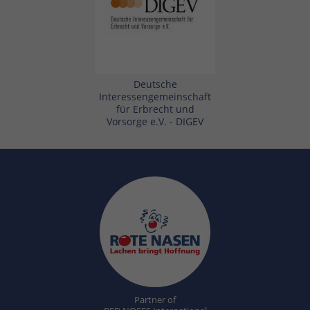
Deutsche
Interessengemeinschaft
für Erbrecht und
Vorsorge e.V. - DIGEV
Partner of