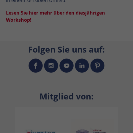
in einem sensiblen Umfeld.
Lesen Sie hier mehr über den diesjährigen
Workshop!
Folgen Sie uns auf:
Mitglied von: