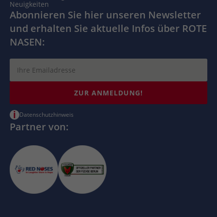
Neuigkeiten
Abonnieren Sie hier unseren Newsletter
und erhalten Sie aktuelle Infos über ROTE
NASEN:
ZUR ANMELDUNG!
i
Datenschutzhinweis
Partner von: