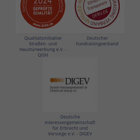
Qualitätsinitiative
Deutscher
Straßen- und
Fundraisingverband
Haustürwerbung e.V. -
QISH
Deutsche
Interessengemeinschaft
für Erbrecht und
Vorsorge e.V. - DIGEV