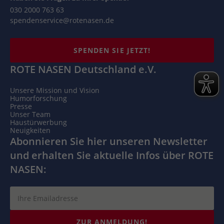
030 2000 763 63
spendenservice@rotenasen.de
SPENDEN SIE JETZT!
ROTE NASEN Deutschland e.V.
Unsere Mission und Vision
Humorforschung
Presse
Unser Team
Haustürwerbung
Neuigkeiten
Abonnieren Sie hier unseren Newsletter
und erhalten Sie aktuelle Infos über ROTE
NASEN:
ZUR ANMELDUNG!