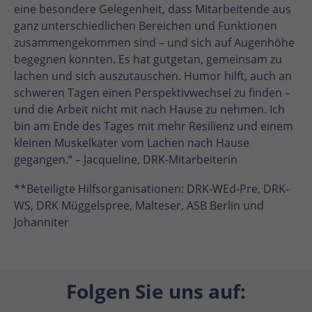
eine besondere Gelegenheit, dass Mitarbeitende aus
ganz unterschiedlichen Bereichen und Funktionen
zusammengekommen sind – und sich auf Augenhöhe
begegnen konnten. Es hat gutgetan, gemeinsam zu
lachen und sich auszutauschen. Humor hilft, auch an
schweren Tagen einen Perspektivwechsel zu finden –
und die Arbeit nicht mit nach Hause zu nehmen. Ich
bin am Ende des Tages mit mehr Resilienz und einem
kleinen Muskelkater vom Lachen nach Hause
gegangen.“ – Jacqueline, DRK-Mitarbeiterin
**Beteiligte Hilfsorganisationen: DRK-WEd-Pre, DRK-
WS, DRK Müggelspree, Malteser, ASB Berlin und
Johanniter
Folgen Sie uns auf: