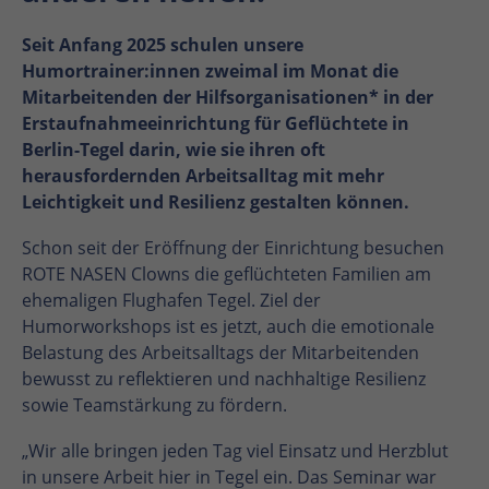
Seit Anfang 2025 schulen unsere
Humortrainer:innen zweimal im Monat die
Mitarbeitenden der Hilfsorganisationen* in der
Erstaufnahmeeinrichtung für Geflüchtete in
Berlin-Tegel darin, wie sie ihren oft
herausfordernden Arbeitsalltag mit mehr
Leichtigkeit und Resilienz gestalten können.
Schon seit der Eröffnung der Einrichtung besuchen
ROTE NASEN Clowns die geflüchteten Familien am
ehemaligen Flughafen Tegel. Ziel der
Humorworkshops ist es jetzt, auch die emotionale
Belastung des Arbeitsalltags der Mitarbeitenden
bewusst zu reflektieren und nachhaltige Resilienz
sowie Teamstärkung zu fördern.
„Wir alle bringen jeden Tag viel Einsatz und Herzblut
in unsere Arbeit hier in Tegel ein. Das Seminar war