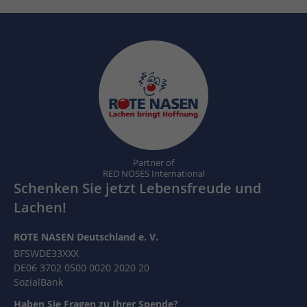
Partner of
RED NOSES International
Schenken Sie jetzt Lebensfreude und
Lachen!
ROTE NASEN Deutschland e. V.
BFSWDE33XXX
DE06 3702 0500 0020 2020 20
SozialBank
Haben Sie Fragen zu Ihrer Spende?