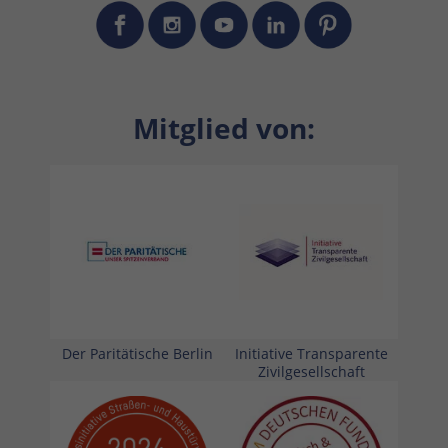
Mitglied von:
Der Paritätische Berlin
Initiative Transparente
Zivilgesellschaft