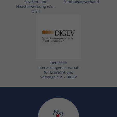
Straßen- und
Fundraisingverband
Haustürwerbung e.V. -
QISH
Deutsche
Interessengemeinschaft
für Erbrecht und
Vorsorge e.V. - DIGEV