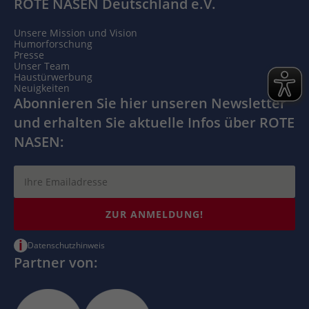
ROTE NASEN Deutschland e.V.
Unsere Mission und Vision
Humorforschung
Presse
Unser Team
Haustürwerbung
Neuigkeiten
Abonnieren Sie hier unseren Newsletter
und erhalten Sie aktuelle Infos über ROTE
NASEN:
ZUR ANMELDUNG!
i
Datenschutzhinweis
Partner von: