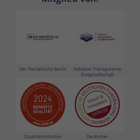
Der Paritätische Berlin
Initiative Transparente
Zivilgesellschaft
Qualitätsinitiative
Deutscher