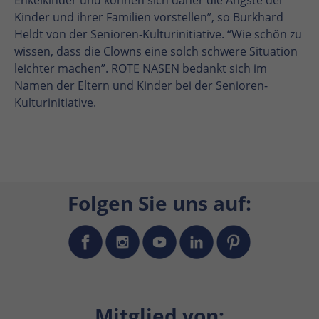
Kinder und ihrer Familien vorstellen”, so Burkhard
Heldt von der Senioren-Kulturinitiative. “Wie schön zu
wissen, dass die Clowns eine solch schwere Situation
leichter machen”. ROTE NASEN bedankt sich im
Namen der Eltern und Kinder bei der Senioren-
Kulturinitiative.
Folgen Sie uns auf:
Mitglied von: