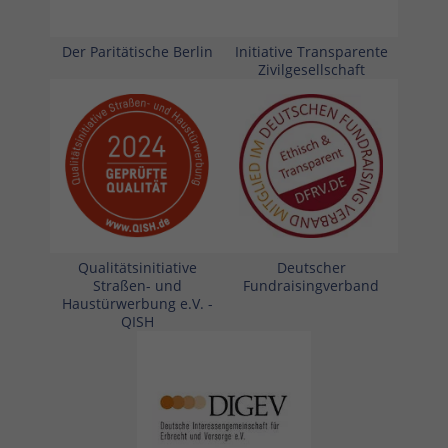
Der Paritätische Berlin
Initiative Transparente
Zivilgesellschaft
Qualitätsinitiative
Deutscher
Straßen- und
Fundraisingverband
Haustürwerbung e.V. -
QISH