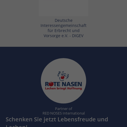
Deutsche
Interessengemeinschaft
für Erbrecht und
Vorsorge e.V. - DIGEV
Partner of
RED NOSES International
Schenken Sie jetzt Lebensfreude und