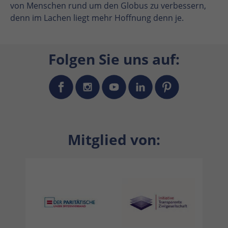
von Menschen rund um den Globus zu verbessern,
denn im Lachen liegt mehr Hoffnung denn je.
Folgen Sie uns auf:
Mitglied von: