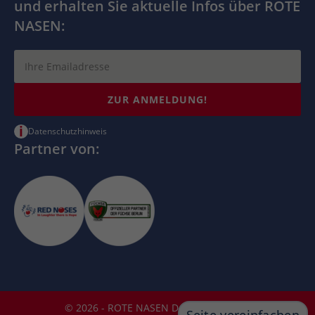
und erhalten Sie aktuelle Infos über ROTE
NASEN:
ZUR ANMELDUNG!
i
Datenschutzhinweis
Partner von:
© 2026 - ROTE NASEN Deutschland e.V.