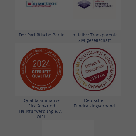
Der Paritätische Berlin
Initiative Transparente
Zivilgesellschaft
Qualitätsinitiative
Deutscher
Straßen- und
Fundraisingverband
Haustürwerbung e.V. -
QISH