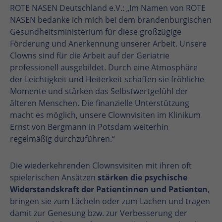
ROTE NASEN Deutschland e.V.: „Im Namen von ROTE
NASEN bedanke ich mich bei dem brandenburgischen
Gesundheitsministerium für diese großzügige
Förderung und Anerkennung unserer Arbeit. Unsere
Clowns sind für die Arbeit auf der Geriatrie
professionell ausgebildet. Durch eine Atmosphäre
der Leichtigkeit und Heiterkeit schaffen sie fröhliche
Momente und stärken das Selbstwertgefühl der
älteren Menschen. Die finanzielle Unterstützung
macht es möglich, unsere Clownvisiten im Klinikum
Ernst von Bergmann in Potsdam weiterhin
regelmäßig durchzuführen.“
Die wiederkehrenden Clownsvisiten mit ihren oft
spielerischen Ansätzen
stärken die psychische
Widerstandskraft der Patientinnen und Patienten
,
bringen sie zum Lächeln oder zum Lachen und tragen
damit zur Genesung bzw. zur Verbesserung der