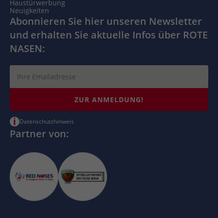
Haustürwerbung
Neuigkeiten
Abonnieren Sie hier unseren Newsletter
und erhalten Sie aktuelle Infos über ROTE
NASEN:
ZUR ANMELDUNG!
i
Datenschutzhinweis
Partner von: