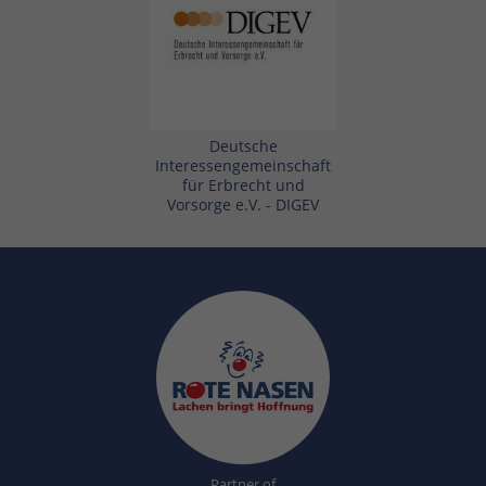
Deutsche
Interessengemeinschaft
für Erbrecht und
Vorsorge e.V. - DIGEV
Partner of