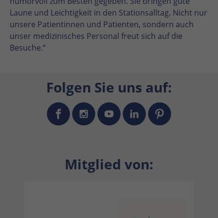
humorvoll zum Besten gegeben. Sie bringen gute
Laune und Leichtigkeit in den Stationsalltag. Nicht nur
unsere Patientinnen und Patienten, sondern auch
unser medizinisches Personal freut sich auf die
Besuche.“
Folgen Sie uns auf:
Mitglied von: