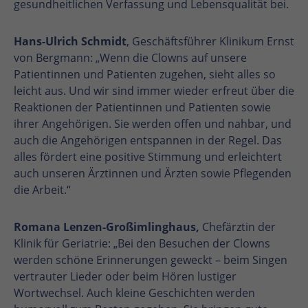
gesundheitlichen Verfassung und Lebensqualität bei.
Hans-Ulrich Schmidt
, Geschäftsführer Klinikum Ernst
von Bergmann: „Wenn die Clowns auf unsere
Patientinnen und Patienten zugehen, sieht alles so
leicht aus. Und wir sind immer wieder erfreut über die
Reaktionen der Patientinnen und Patienten sowie
ihrer Angehörigen. Sie werden offen und nahbar, und
auch die Angehörigen entspannen in der Regel. Das
alles fördert eine positive Stimmung und erleichtert
auch unseren Ärztinnen und Ärzten sowie Pflegenden
die Arbeit.“
Romana Lenzen-Großimlinghaus,
Chefärztin der
Klinik für Geriatrie: „Bei den Besuchen der Clowns
werden schöne Erinnerungen geweckt – beim Singen
vertrauter Lieder oder beim Hören lustiger
Wortwechsel. Auch kleine Geschichten werden