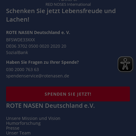
RED NOSES International
Schenken Sie jetzt Lebensfreude und
Lachen!
ROTE NASEN Deutschland e. V.
BFSWDE33XXX
DE06 3702 0500 0020 2020 20
SozialBank
Haben Sie Fragen zu Ihrer Spende?
030 2000 763 63
spendenservice@rotenasen.de
SPENDEN SIE JETZT!
ROTE NASEN Deutschland e.V.
Unsere Mission und Vision
Humorforschung
Presse
Unser Team