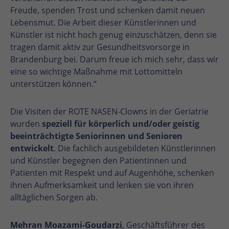
Freude, spenden Trost und schenken damit neuen
Lebensmut. Die Arbeit dieser Künstlerinnen und
Künstler ist nicht hoch genug einzuschätzen, denn sie
tragen damit aktiv zur Gesundheitsvorsorge in
Brandenburg bei. Darum freue ich mich sehr, dass wir
eine so wichtige Maßnahme mit Lottomitteln
unterstützen können.“
Die Visiten der ROTE NASEN-Clowns in der Geriatrie
wurden
speziell für körperlich und/oder geistig
beeinträchtigte Seniorinnen und Senioren
entwickelt
. Die fachlich ausgebildeten Künstlerinnen
und Künstler begegnen den Patientinnen und
Patienten mit Respekt und auf Augenhöhe, schenken
ihnen Aufmerksamkeit und lenken sie von ihren
alltäglichen Sorgen ab.
Mehran Moazami-Goudarzi
, Geschäftsführer des