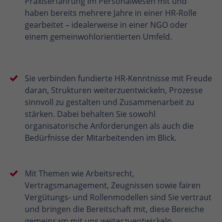
Praxiserfahrung im Personalwesen mit und
haben bereits mehrere Jahre in einer HR-Rolle
gearbeitet – idealerweise in einer NGO oder
einem gemeinwohlorientierten Umfeld.
Sie verbinden fundierte HR-Kenntnisse mit Freude
daran, Strukturen weiterzuentwickeln, Prozesse
sinnvoll zu gestalten und Zusammenarbeit zu
stärken. Dabei behalten Sie sowohl
organisatorische Anforderungen als auch die
Bedürfnisse der Mitarbeitenden im Blick.
Mit Themen wie Arbeitsrecht,
Vertragsmanagement, Zeugnissen sowie fairen
Vergütungs- und Rollenmodellen sind Sie vertraut
und bringen die Bereitschaft mit, diese Bereiche
gemeinsam mit uns weiterzuentwickeln.