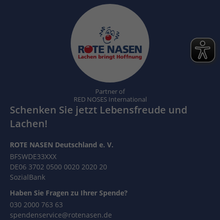
Partner of
RED NOSES International
Schenken Sie jetzt Lebensfreude und
Lachen!
ROTE NASEN Deutschland e. V.
BFSWDE33XXX
DE06 3702 0500 0020 2020 20
SozialBank
Haben Sie Fragen zu Ihrer Spende?
030 2000 763 63
spendenservice@rotenasen.de