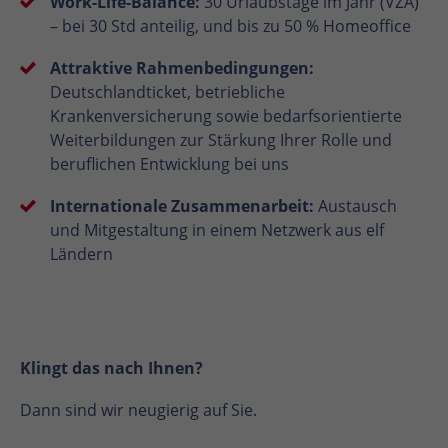
Work-Life-Balance:
30 Urlaubstage im Jahr (VZÄ)
– bei 30 Std anteilig, und bis zu 50 % Homeoffice
Attraktive Rahmenbedingungen:
Deutschlandticket, betriebliche
Krankenversicherung sowie bedarfsorientierte
Weiterbildungen zur Stärkung Ihrer Rolle und
beruflichen Entwicklung bei uns
Internationale Zusammenarbeit:
Austausch
und Mitgestaltung in einem Netzwerk aus elf
Ländern
Klingt das nach Ihnen?
Dann sind wir neugierig auf Sie.