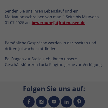
Senden Sie uns Ihren Lebenslauf und ein
Motivationsschreiben von max. 1 Seite bis Mittwoch,
01.07.2026 an:
bewerbung[at]rotenasen.de
Persönliche Gespräche werden in der zweiten und
dritten Juliwoche stattfinden.
Bei Fragen zur Stelle steht Ihnen unsere
Geschäftsführerin Lucia Ringtho gerne zur Verfügung.
Folgen Sie uns auf: