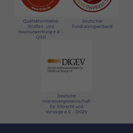
Qualitätsinitiative
Deutscher
Straßen- und
Fundraisingverband
Haustürwerbung e.V. -
QISH
Deutsche
Interessengemeinschaft
für Erbrecht und
Vorsorge e.V. - DIGEV