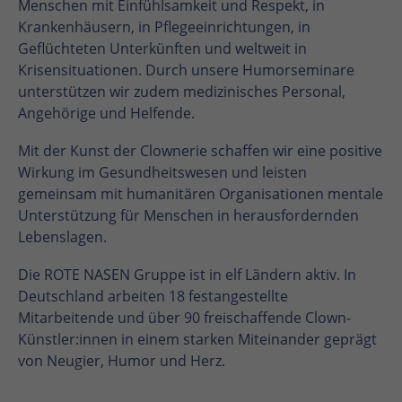
Menschen mit Einfühlsamkeit und Respekt, in
Krankenhäusern, in Pflegeeinrichtungen, in
Geflüchteten Unterkünften und weltweit in
Krisensituationen. Durch unsere Humorseminare
unterstützen wir zudem medizinisches Personal,
Angehörige und Helfende.
Mit der Kunst der Clownerie schaffen wir eine positive
Wirkung im Gesundheitswesen und leisten
gemeinsam mit humanitären Organisationen mentale
Unterstützung für Menschen in herausfordernden
Lebenslagen.
Die ROTE NASEN Gruppe ist in elf Ländern aktiv. In
Deutschland arbeiten 18 festangestellte
Mitarbeitende und über 90 freischaffende Clown-
Künstler:innen in einem starken Miteinander geprägt
von Neugier, Humor und Herz.