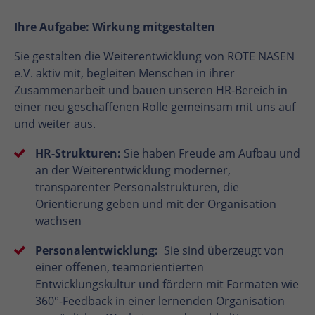
Ihre Aufgabe: Wirkung mitgestalten
Sie gestalten die Weiterentwicklung von ROTE NASEN
e.V. aktiv mit, begleiten Menschen in ihrer
Zusammenarbeit und bauen unseren HR-Bereich in
einer neu geschaffenen Rolle gemeinsam mit uns auf
und weiter aus.
HR-Strukturen:
Sie haben Freude am Aufbau und
an der Weiterentwicklung moderner,
transparenter Personalstrukturen, die
Orientierung geben und mit der Organisation
wachsen
Personalentwicklung:
Sie sind überzeugt von
einer offenen, teamorientierten
Entwicklungskultur und fördern mit Formaten wie
360°-Feedback in einer lernenden Organisation