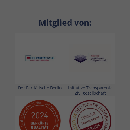
Mitglied von:
Der Paritätische Berlin
Initiative Transparente
Zivilgesellschaft