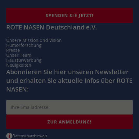
SPENDEN SIE JETZT!
ROTE NASEN Deutschland e.V.
Unsere Mission und Vision
Humorforschung
Presse
Unser Team
Haustürwerbung
Neuigkeiten
Abonnieren Sie hier unseren Newsletter
und erhalten Sie aktuelle Infos über ROTE
NASEN:
ZUR ANMELDUNG!
i
Datenschutzhinweis