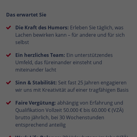
Das erwartet Sie
Die Kraft des Humors:
Erleben Sie täglich, was
Lachen bewirken kann – für andere und für sich
selbst
Ein herzliches Team:
Ein unterstützendes
Umfeld, das füreinander einsteht und
miteinander lacht
Sinn & Stabilität:
Seit fast 25 Jahren engagieren
wir uns mit Kreativität auf einer tragfähigen Basis
Faire Vergütung:
abhängig von Erfahrung und
Qualifikation Vollzeit 50.000 € bis 60.000 € (VZÄ)
brutto jährlich, bei 30 Wochenstunden
entsprechend anteilig