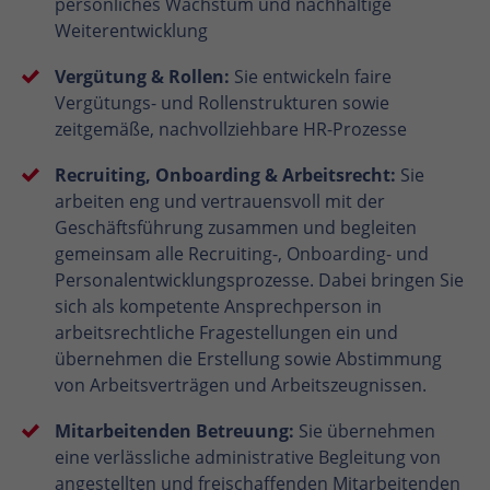
persönliches Wachstum und nachhaltige
Weiterentwicklung
Vergütung & Rollen:
Sie entwickeln faire
Vergütungs- und Rollenstrukturen sowie
zeitgemäße, nachvollziehbare HR-Prozesse
Recruiting, Onboarding & Arbeitsrecht:
Sie
arbeiten eng und vertrauensvoll mit der
Geschäftsführung zusammen und begleiten
gemeinsam alle Recruiting-, Onboarding- und
Personalentwicklungsprozesse. Dabei bringen Sie
sich als kompetente Ansprechperson in
arbeitsrechtliche Fragestellungen ein und
übernehmen die Erstellung sowie Abstimmung
von Arbeitsverträgen und Arbeitszeugnissen.
Mitarbeitenden Betreuung:
Sie übernehmen
eine verlässliche administrative Begleitung von
angestellten und freischaffenden Mitarbeitenden