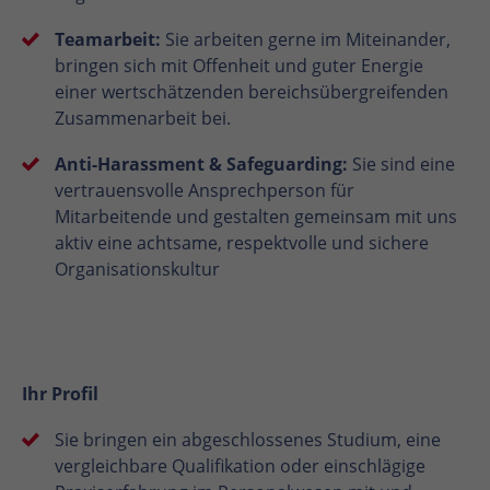
Teamarbeit:
Sie arbeiten gerne im Miteinander,
bringen sich mit Offenheit und guter Energie
einer wertschätzenden bereichsübergreifenden
Zusammenarbeit bei.
Anti-Harassment & Safeguarding:
Sie sind eine
vertrauensvolle Ansprechperson für
Mitarbeitende und gestalten gemeinsam mit uns
aktiv eine achtsame, respektvolle und sichere
Organisationskultur
Ihr Profil
Sie bringen ein abgeschlossenes Studium, eine
vergleichbare Qualifikation oder einschlägige