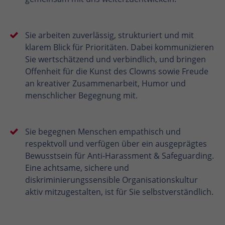
Sie arbeiten zuverlässig, strukturiert und mit
klarem Blick für Prioritäten. Dabei kommunizieren
Sie wertschätzend und verbindlich, und bringen
Offenheit für die Kunst des Clowns sowie Freude
an kreativer Zusammenarbeit, Humor und
menschlicher Begegnung mit.
Sie begegnen Menschen empathisch und
respektvoll und verfügen über ein ausgeprägtes
Bewusstsein für Anti-Harassment & Safeguarding.
Eine achtsame, sichere und
diskriminierungssensible Organisationskultur
aktiv mitzugestalten, ist für Sie selbstverständlich.