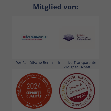
Mitglied von:
Der Paritätische Berlin
Initiative Transparente
Zivilgesellschaft