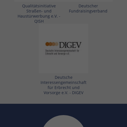
Qualitätsinitiative
Deutscher
Straßen- und
Fundraisingverband
Haustürwerbung e.V. -
QISH
Deutsche
Interessengemeinschaft
für Erbrecht und
Vorsorge e.V. - DIGEV