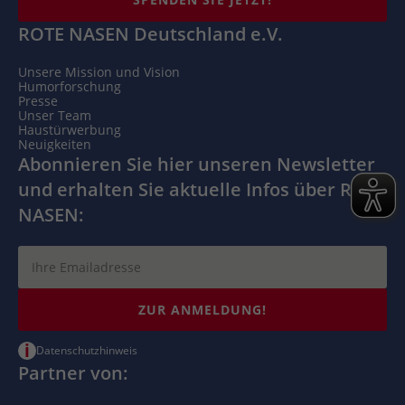
ROTE NASEN Deutschland e.V.
Unsere Mission und Vision
Humorforschung
Presse
Unser Team
Haustürwerbung
Neuigkeiten
Abonnieren Sie hier unseren Newsletter
und erhalten Sie aktuelle Infos über ROTE
NASEN:
ZUR ANMELDUNG!
i
Datenschutzhinweis
Partner von: