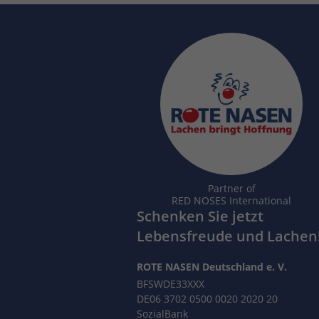
Partner of
RED NOSES International
Schenken Sie jetzt
Lebensfreude und Lachen
ROTE NASEN Deutschland e. V.
BFSWDE33XXX
DE06 3702 0500 0020 2020 20
SozialBank