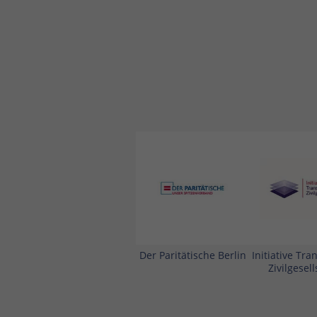
Der Paritätische Berlin
Initiative Tr
Zivilgesell