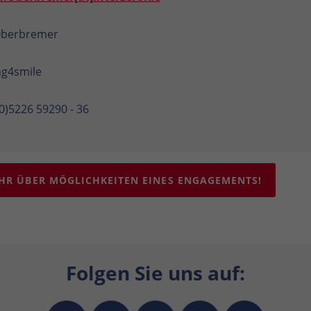
Oberbremer
ng4smile
(0)5226 59290 - 36
HR ÜBER MÖGLICHKEITEN EINES ENGAGEMENTS!
Folgen Sie uns auf: