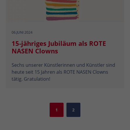
06.JUNI 2024
15-jähriges Jubiläum als ROTE
NASEN Clowns
Sechs unserer Künstlerinnen und Künstler sind
heute seit 15 Jahren als ROTE NASEN Clowns
tätig. Gratulation!
1
2