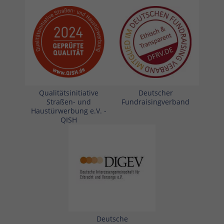
Qualitätsinitiative
Deutscher
Straßen- und
Fundraisingverband
Haustürwerbung e.V. -
QISH
Deutsche