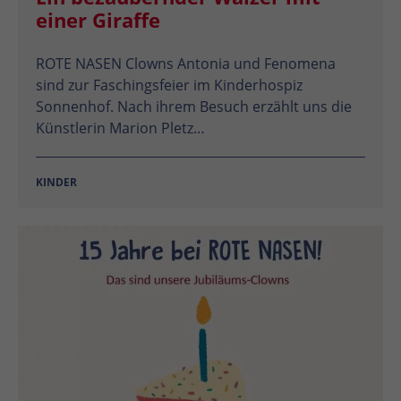
einer Giraffe
ROTE NASEN Clowns Antonia und Fenomena
sind zur Faschingsfeier im Kinderhospiz
Sonnenhof. Nach ihrem Besuch erzählt uns die
Künstlerin Marion Pletz…
KINDER