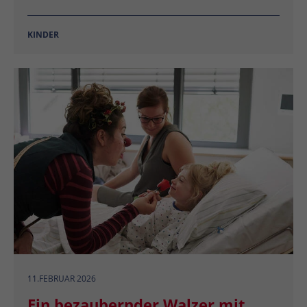
KINDER
11.FEBRUAR 2026
Ein bezaubernder Walzer mit