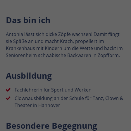
Das bin ich
Antonia lässt sich dicke Zöpfe wachsen! Damit fängt
sie Späße an und macht Krach, propellert im
Krankenhaus mit Kindern um die Wette und backt im
Seniorenheim schwäbische Backwaren in Zopfform.
Ausbildung
Fachlehrerin für Sport und Werken
Clownausbildung an der Schule für Tanz, Clown &
Theater in Hannover
Besondere Begegnung