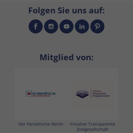
Folgen Sie uns auf:
Mitglied von:
Der Paritätische Berlin
Initiative Transparente
Zivilgesellschaft