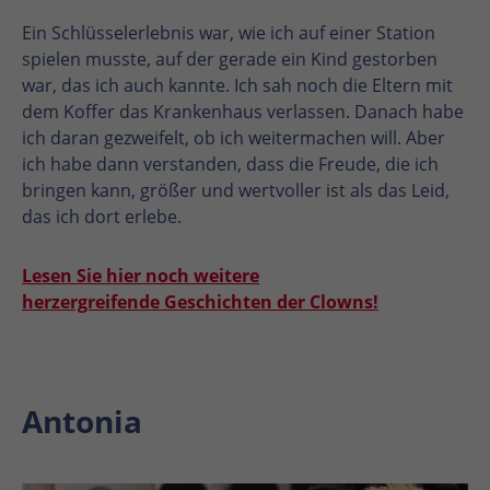
Ein Schlüsselerlebnis war, wie ich auf einer Station
spielen musste, auf der gerade ein Kind gestorben
war, das ich auch kannte. Ich sah noch die Eltern mit
dem Koffer das Krankenhaus verlassen. Danach habe
ich daran gezweifelt, ob ich weitermachen will. Aber
ich habe dann verstanden, dass die Freude, die ich
bringen kann, größer und wertvoller ist als das Leid,
das ich dort erlebe.
Lesen Sie hier noch weitere
herzergreifende Geschichten der Clowns!
Antonia