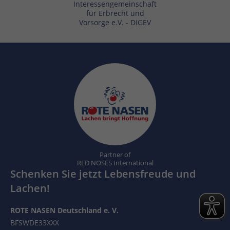
Interessengemeinschaft
für Erbrecht und
Vorsorge e.V. - DIGEV
Partner of
RED NOSES International
Schenken Sie jetzt Lebensfreude und
Lachen!
ROTE NASEN Deutschland e. V.
BFSWDE33XXX