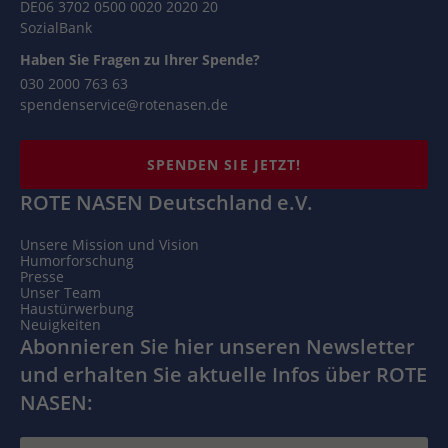
DE06 3702 0500 0020 2020 20
SozialBank
Haben Sie Fragen zu Ihrer Spende?
030 2000 763 63
spendenservice@rotenasen.de
SPENDEN SIE JETZT!
ROTE NASEN Deutschland e.V.
Unsere Mission und Vision
Humorforschung
Presse
Unser Team
Haustürwerbung
Neuigkeiten
Abonnieren Sie hier unseren Newsletter
und erhalten Sie aktuelle Infos über ROTE
NASEN: