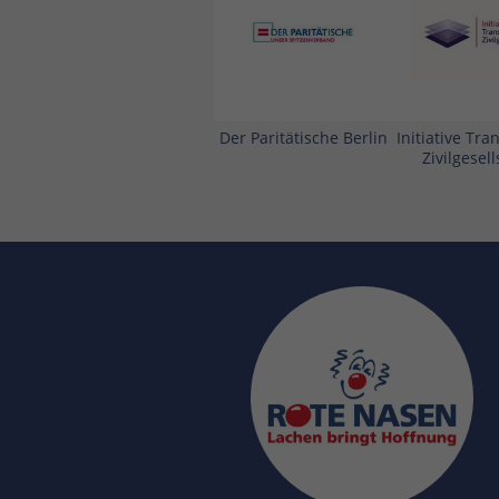
Der Paritätische Berlin
Initiative Tr
Zivilgesell