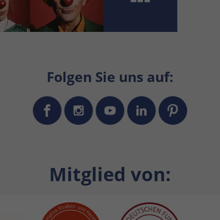
Folgen Sie uns auf:
Mitglied von: