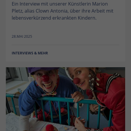
Ein Interview mit unserer Künstlerin Marion
Pletz, alias Clown Antonia, über ihre Arbeit mit
lebensverkürzend erkrankten Kindern.
28.MAI 2025
INTERVIEWS & MEHR