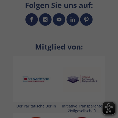
Folgen Sie uns auf:
Mitglied von:
Der Paritätische Berlin
Initiative Transparente
Zivilgesellschaft