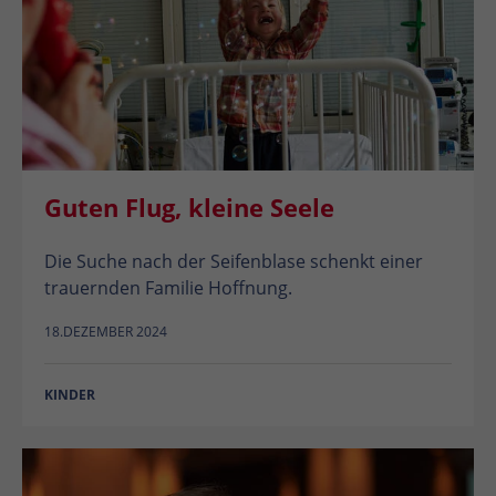
Guten Flug, kleine Seele
Die Suche nach der Seifenblase schenkt einer
trauernden Familie Hoffnung.
18.DEZEMBER 2024
KINDER