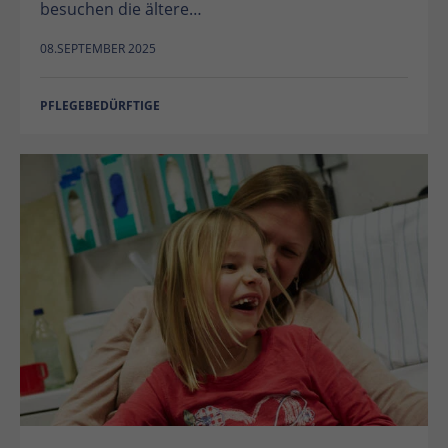
besuchen die ältere…
08.SEPTEMBER 2025
PFLEGEBEDÜRFTIGE