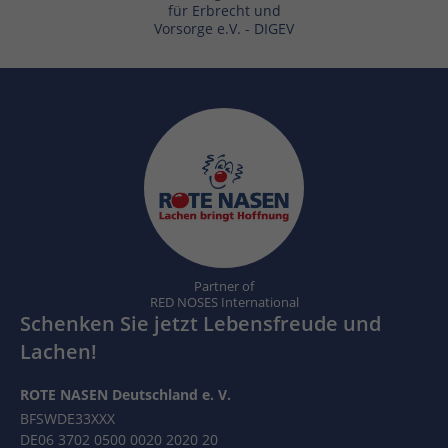
für Erbrecht und
Vorsorge e.V. - DIGEV
Partner of
RED NOSES International
Schenken Sie jetzt Lebensfreude und
Lachen!
ROTE NASEN Deutschland e. V.
BFSWDE33XXX
DE06 3702 0500 0020 2020 20