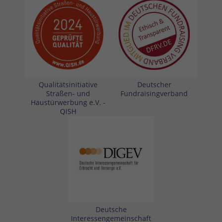
Qualitätsinitiative
Deutscher
Straßen- und
Fundraisingverband
Haustürwerbung e.V. -
QISH
Deutsche
Interessengemeinschaft