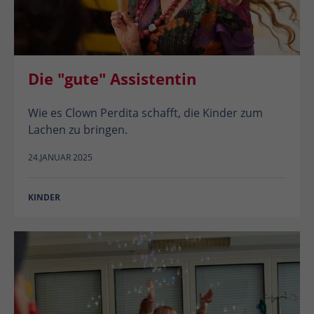
Die "gute" Assistentin
Wie es Clown Perdita schafft, die Kinder zum
Lachen zu bringen.
24.JANUAR 2025
KINDER