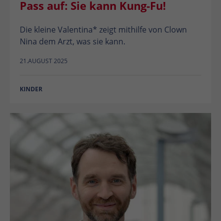
Pass auf: Sie kann Kung-Fu!
Die kleine Valentina* zeigt mithilfe von Clown
Nina dem Arzt, was sie kann.
21.AUGUST 2025
KINDER