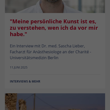
"Meine persönliche Kunst ist es,
zu verstehen, wen ich da vor mir
habe."
Ein Interview mit Dr. med. Sascha Lieber,
Facharzt für Anästhesiologe an der Charité -
Universitätsmedizin Berlin
11.JUNI 2025
INTERVIEWS & MEHR