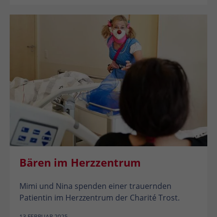
Bären im Herzzentrum
Mimi und Nina spenden einer trauernden
Patientin im Herzzentrum der Charité Trost.
13.FEBRUAR 2025