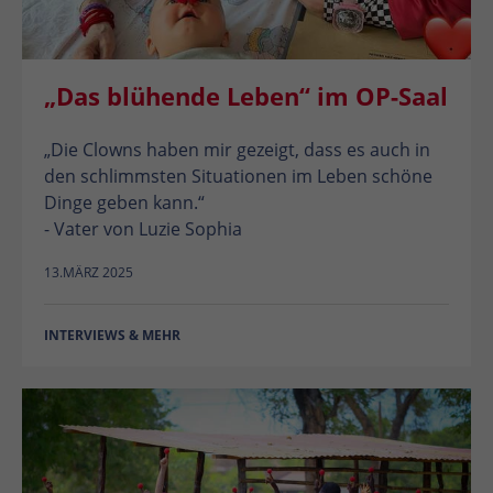
„Das blühende Leben“ im OP-Saal
„Die Clowns haben mir gezeigt, dass es auch in
den schlimmsten Situationen im Leben schöne
Dinge geben kann.“
- Vater von Luzie Sophia
13.MÄRZ 2025
INTERVIEWS & MEHR