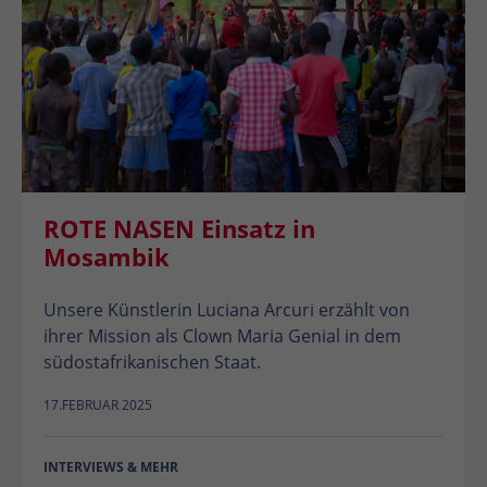
ROTE NASEN Einsatz in
Mosambik
Unsere Künstlerin Luciana Arcuri erzählt von
ihrer Mission als Clown Maria Genial in dem
südostafrikanischen Staat.
17.FEBRUAR 2025
INTERVIEWS & MEHR