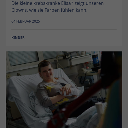
Die kleine krebskranke Elisa* zeigt unseren
Clowns, wie sie Farben fühlen kann.
04.FEBRUAR 2025
KINDER