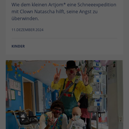
Wie dem kleinen Artjom* eine Schneeexpedition
mit Clown Natascha hilft, seine Angst zu
überwinden.
11.DEZEMBER 2024
KINDER