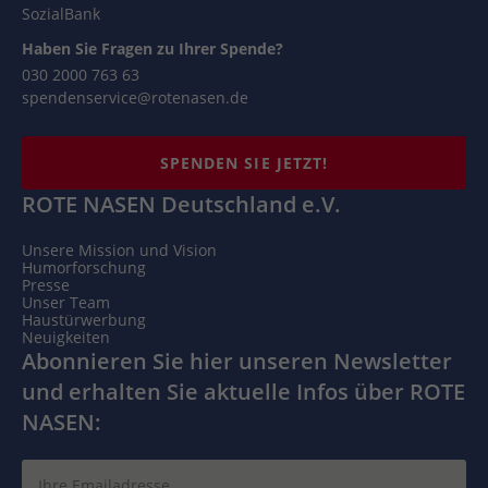
SozialBank
Haben Sie Fragen zu Ihrer Spende?
030 2000 763 63
spendenservice@rotenasen.de
SPENDEN SIE JETZT!
ROTE NASEN Deutschland e.V.
Unsere Mission und Vision
Humorforschung
Presse
Unser Team
Haustürwerbung
Neuigkeiten
Abonnieren Sie hier unseren Newsletter
und erhalten Sie aktuelle Infos über ROTE
NASEN: