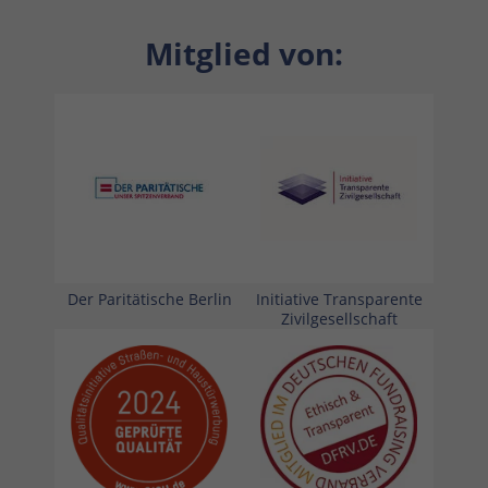
Mitglied von:
Der Paritätische Berlin
Initiative Transparente
Zivilgesellschaft