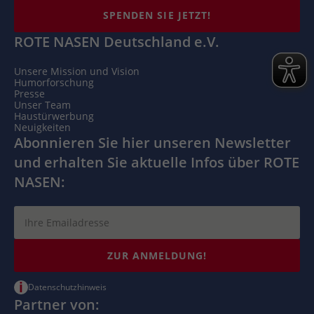
SPENDEN SIE JETZT!
ROTE NASEN Deutschland e.V.
Unsere Mission und Vision
Humorforschung
Presse
Unser Team
Haustürwerbung
Neuigkeiten
Abonnieren Sie hier unseren Newsletter
und erhalten Sie aktuelle Infos über ROTE
NASEN:
ZUR ANMELDUNG!
i
Datenschutzhinweis
Partner von: