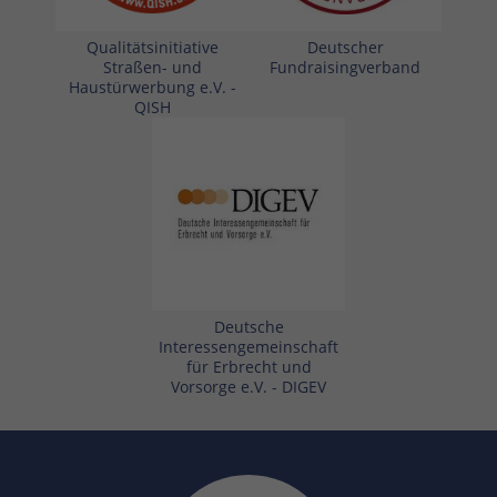
Qualitätsinitiative
Deutscher
Straßen- und
Fundraisingverband
Haustürwerbung e.V. -
QISH
Deutsche
Interessengemeinschaft
für Erbrecht und
Vorsorge e.V. - DIGEV