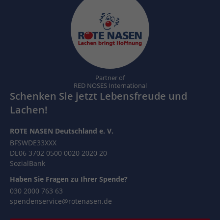
Partner of
RED NOSES International
Schenken Sie jetzt Lebensfreude und
Lachen!
ROTE NASEN Deutschland e. V.
BFSWDE33XXX
DE06 3702 0500 0020 2020 20
SozialBank
Haben Sie Fragen zu Ihrer Spende?
030 2000 763 63
spendenservice@rotenasen.de