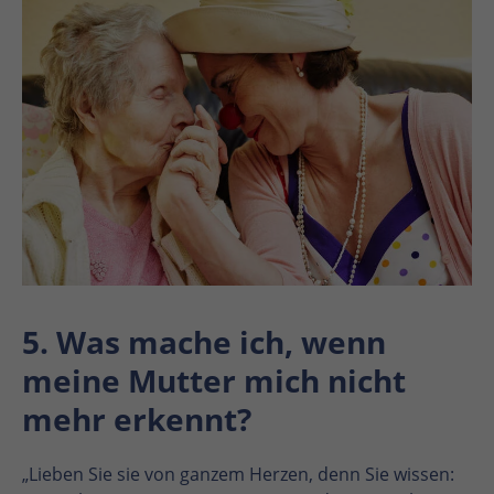
5. Was mache ich, wenn
meine Mutter mich nicht
mehr erkennt?
„Lieben Sie sie von ganzem Herzen, denn Sie wissen: