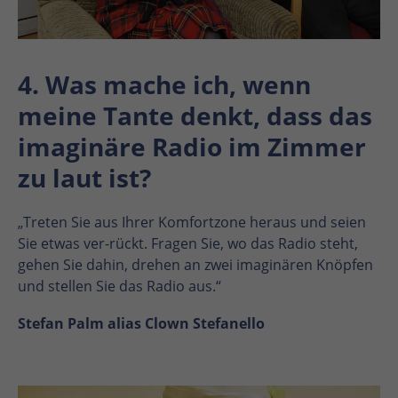
4. Was mache ich, wenn
meine Tante denkt, dass das
imaginäre Radio im Zimmer
zu laut ist?
„Treten Sie aus Ihrer Komfortzone heraus und seien
Sie etwas ver-rückt. Fragen Sie, wo das Radio steht,
gehen Sie dahin, drehen an zwei imaginären Knöpfen
und stellen Sie das Radio aus.“
Stefan Palm alias Clown Stefanello