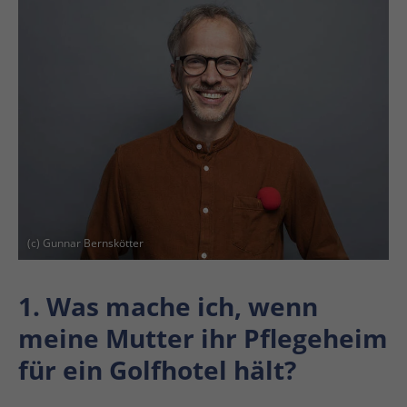
(c) Gunnar Bernskötter
1. Was mache ich, wenn
meine Mutter ihr Pflegeheim
für ein Golfhotel hält?