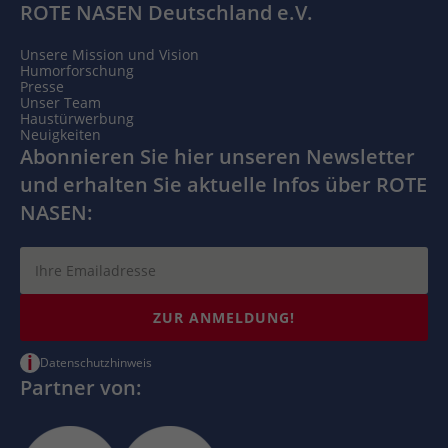
ROTE NASEN Deutschland e.V.
Unsere Mission und Vision
Humorforschung
Presse
Unser Team
Haustürwerbung
Neuigkeiten
Abonnieren Sie hier unseren Newsletter
und erhalten Sie aktuelle Infos über ROTE
NASEN:
ZUR ANMELDUNG!
i
Datenschutzhinweis
Partner von: