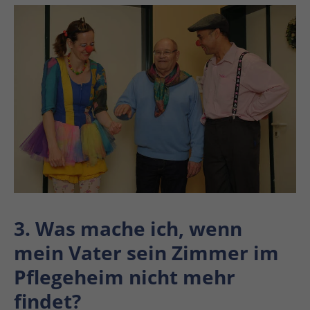
3. Was mache ich, wenn
mein Vater sein Zimmer im
Pflegeheim nicht mehr
findet?