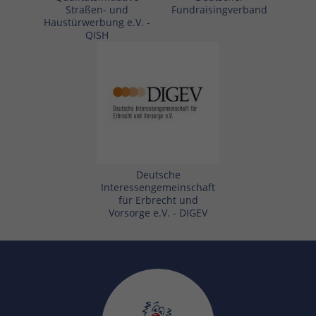
Straßen- und
Fundraisingverband
Haustürwerbung e.V. -
QISH
Deutsche
Interessengemeinschaft
für Erbrecht und
Vorsorge e.V. - DIGEV