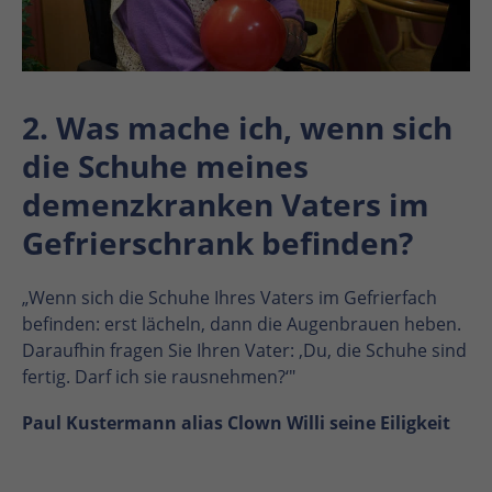
2. Was mache ich, wenn sich
die Schuhe meines
demenzkranken Vaters im
Gefrierschrank befinden?
„Wenn sich die Schuhe Ihres Vaters im Gefrierfach
befinden: erst lächeln, dann die Augenbrauen heben.
Daraufhin fragen Sie Ihren Vater: ‚Du, die Schuhe sind
fertig. Darf ich sie rausnehmen?‘"
Paul Kustermann alias Clown Willi seine Eiligkeit