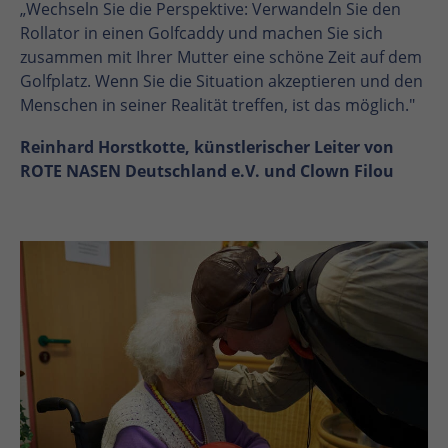
„Wechseln Sie die Perspektive: Verwandeln Sie den
Rollator in einen Golfcaddy und machen Sie sich
zusammen mit Ihrer Mutter eine schöne Zeit auf dem
Golfplatz. Wenn Sie die Situation akzeptieren und den
Menschen in seiner Realität treffen, ist das möglich."
Reinhard Horstkotte, künstlerischer Leiter von
ROTE NASEN Deutschland e.V. und Clown Filou