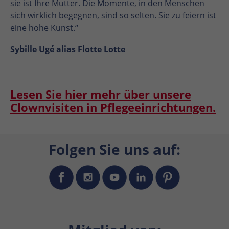
sie ist Ihre Mutter. Die Momente, in den Menschen
sich wirklich begegnen, sind so selten. Sie zu feiern ist
eine hohe Kunst.“
Sybille Ugé alias Flotte Lotte
Lesen Sie hier mehr über unsere
Clownvisiten in Pflegeeinrichtungen.
Folgen Sie uns auf: