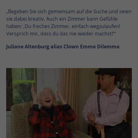
„Begeben Sie sich gemeinsam auf die Suche und seien
sie dabei kreativ. Auch ein Zimmer kann Gefühle
haben: ‚Du freches Zimmer, einfach wegzulaufen!
Versprich mir, dass du das nie wieder machst!‘“
Juliane Altenburg alias Clown Emma Dilemma