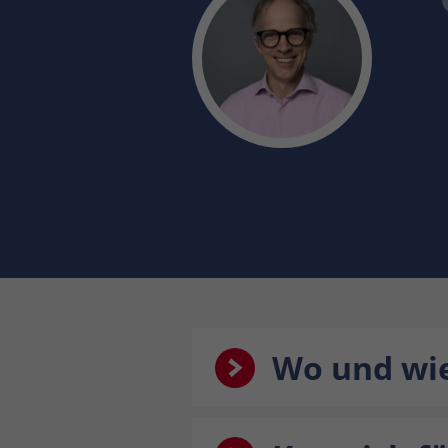
Wo und wie