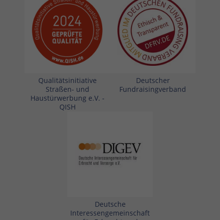
Qualitätsinitiative
Deutscher
Straßen- und
Fundraisingverband
Haustürwerbung e.V. -
QISH
Deutsche
Interessengemeinschaft