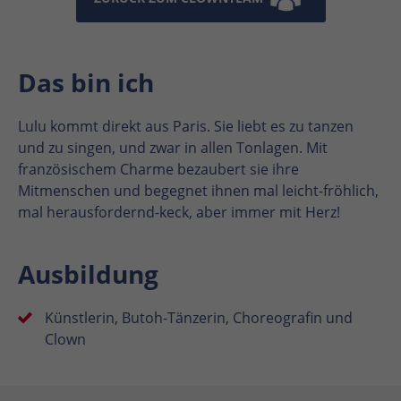
Das bin ich
Lulu kommt direkt aus Paris. Sie liebt es zu tanzen
und zu singen, und zwar in allen Tonlagen. Mit
französischem Charme bezaubert sie ihre
Mitmenschen und begegnet ihnen mal leicht-fröhlich,
mal herausfordernd-keck, aber immer mit Herz!
Ausbildung
Künstlerin, Butoh-Tänzerin, Choreografin und
Clown