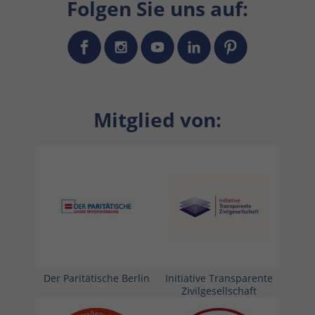
Folgen Sie uns auf:
Mitglied von:
Der Paritätische Berlin
Initiative Transparente
Zivilgesellschaft