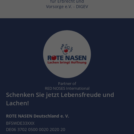
für Erbrecht und
Vorsorge e.V. - DIGEV
Partner of
RED NOSES International
Schenken Sie jetzt Lebensfreude und
Lachen!
ROTE NASEN Deutschland e. V.
BFSWDE33XXX
DE06 3702 0500 0020 2020 20