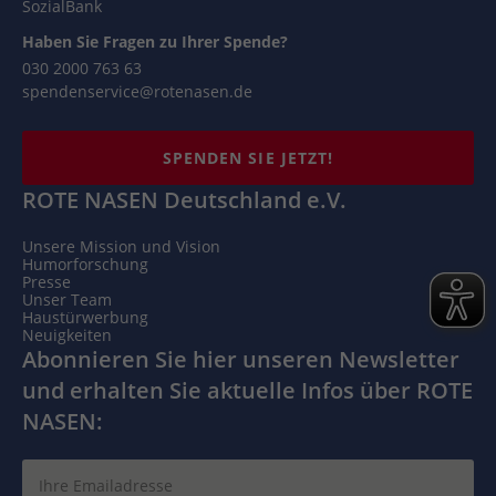
SozialBank
Haben Sie Fragen zu Ihrer Spende?
030 2000 763 63
spendenservice@rotenasen.de
SPENDEN SIE JETZT!
ROTE NASEN Deutschland e.V.
Unsere Mission und Vision
Humorforschung
Presse
Unser Team
Haustürwerbung
Neuigkeiten
Abonnieren Sie hier unseren Newsletter
und erhalten Sie aktuelle Infos über ROTE
NASEN: