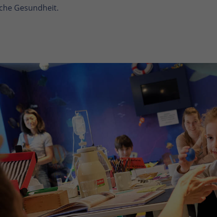
ische Gesundheit.