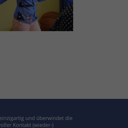
inzigartig und überwindet die
oller Kontakt (wieder-)