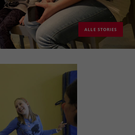
ALLE STORIES