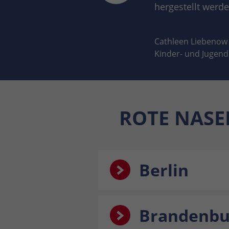
hergestellt werd
Cathleen Liebenow
Kinder- und Jugend
ROTE NASEN
Berlin
Brandenbu