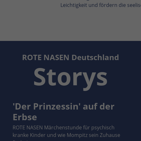
Leichtigkeit und fördern die seel
ROTE NASEN Deutschland
Storys
'Der Prinzessin' auf der
Erbse
ROTE NASEN Märchenstunde für psychisch
kranke Kinder und wie Mompitz sein Zuhause