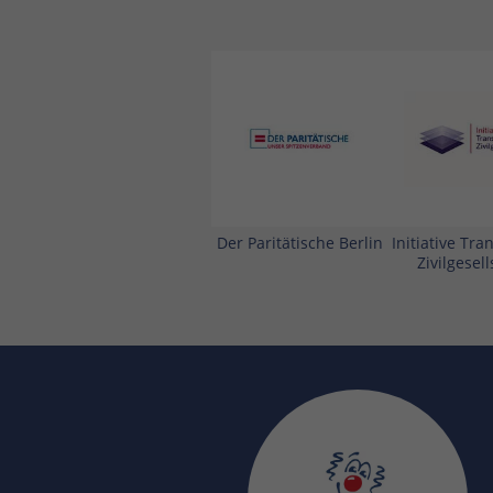
Der Paritätische Berlin
Initiative Tr
Zivilgesell