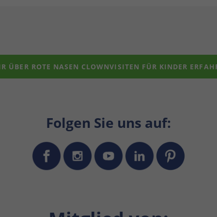
R ÜBER ROTE NASEN CLOWNVISITEN FÜR KINDER ERFAH
Folgen Sie uns auf: