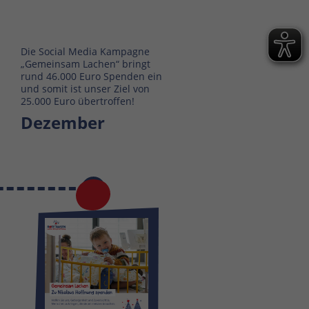
Die Social Media Kampagne
„Gemeinsam Lachen“ bringt
rund 46.000 Euro Spenden ein
und somit ist unser Ziel von
25.000 Euro übertroffen!
Dezember