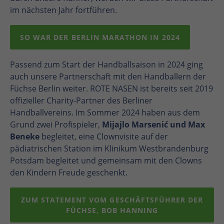
im nächsten Jahr fortführen.
SO WAR DER BERLIN MARATHON IN 2024
Passend zum Start der Handballsaison in 2024 ging
auch unsere Partnerschaft mit den Handballern der
Füchse Berlin weiter. ROTE NASEN ist bereits seit 2019
offizieller Charity-Partner des Berliner
Handballvereins. Im Sommer 2024 haben aus dem
Grund zwei Profispieler,
Mijajlo Marsenić und Max
Beneke
begleitet, eine Clownvisite auf der
pädiatrischen Station im Klinikum Westbrandenburg
Potsdam begleitet und gemeinsam mit den Clowns
den Kindern Freude geschenkt.
ZUM STATEMENT VOM GESCHÄFTSFÜHRER DER
FÜCHSE, BOB HANNING