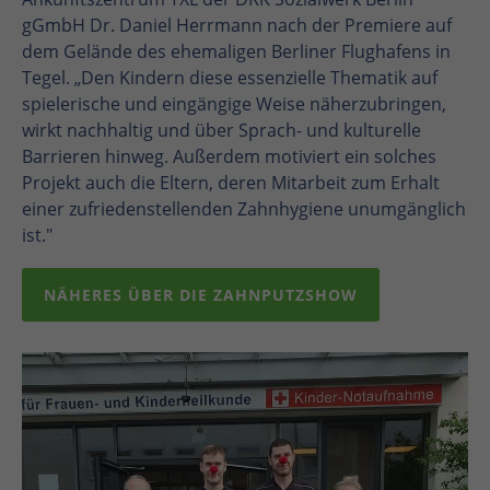
gGmbH Dr. Daniel Herrmann nach der Premiere auf
dem Gelände des ehemaligen Berliner Flughafens in
Tegel. „Den Kindern diese essenzielle Thematik auf
spielerische und eingängige Weise näherzubringen,
wirkt nachhaltig und über Sprach- und kulturelle
Barrieren hinweg. Außerdem motiviert ein solches
Projekt auch die Eltern, deren Mitarbeit zum Erhalt
einer zufriedenstellenden Zahnhygiene unumgänglich
ist."
NÄHERES ÜBER DIE ZAHNPUTZSHOW