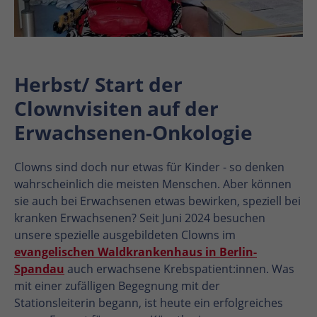
Herbst/ Start der
Clownvisiten auf der
Erwachsenen-Onkologie
Clowns sind doch nur etwas für Kinder - so denken
wahrscheinlich die meisten Menschen. Aber können
sie auch bei Erwachsenen etwas bewirken, speziell bei
kranken Erwachsenen? Seit Juni 2024 besuchen
unsere spezielle ausgebildeten Clowns im
evangelischen Waldkrankenhaus in Berlin-
Spandau
auch erwachsene Krebspatient:innen. Was
mit einer zufälligen Begegnung mit der
Stationsleiterin begann, ist heute ein erfolgreiches