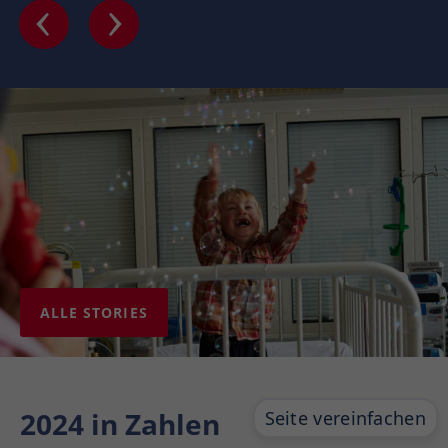
ALLE STORIES
2024 in Zahlen