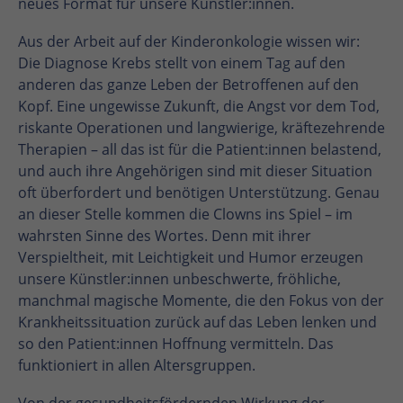
neues Format für unsere Künstler:innen.
Aus der Arbeit auf der Kinderonkologie wissen wir:
Die Diagnose Krebs stellt von einem Tag auf den
anderen das ganze Leben der Betroffenen auf den
Kopf. Eine ungewisse Zukunft, die Angst vor dem Tod,
riskante Operationen und langwierige, kräftezehrende
Therapien – all das ist für die Patient:innen belastend,
und auch ihre Angehörigen sind mit dieser Situation
oft überfordert und benötigen Unterstützung. Genau
an dieser Stelle kommen die Clowns ins Spiel – im
wahrsten Sinne des Wortes. Denn mit ihrer
Verspieltheit, mit Leichtigkeit und Humor erzeugen
unsere Künstler:innen unbeschwerte, fröhliche,
manchmal magische Momente, die den Fokus von der
Krankheitssituation zurück auf das Leben lenken und
so den Patient:innen Hoffnung vermitteln. Das
funktioniert in allen Altersgruppen.