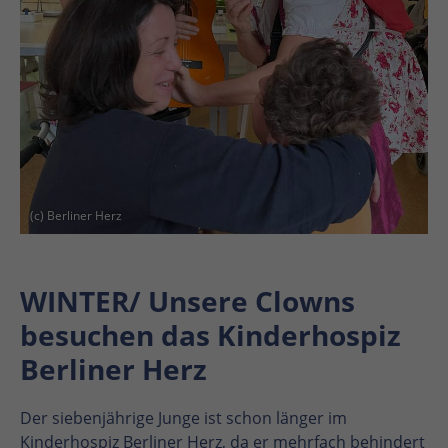
(c) Berliner Herz
WINTER/ Unsere Clowns
besuchen das Kinderhospiz
Berliner Herz
Der siebenjährige Junge ist schon länger im
Kinderhospiz Berliner Herz, da er mehrfach behindert