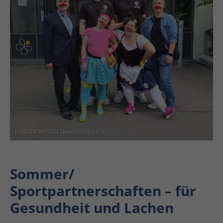
(c)ROTE NASEN Deutschland e.V.
Sommer/
Sportpartnerschaften – für
Gesundheit und Lachen