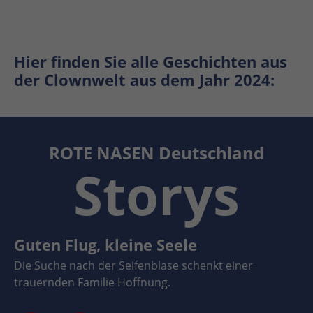
Hier finden Sie alle Geschichten aus
der Clownwelt aus dem Jahr 2024:
ROTE NASEN Deutschland
Storys
Guten Flug, kleine Seele
Die Suche nach der Seifenblase schenkt einer
trauernden Familie Hoffnung.