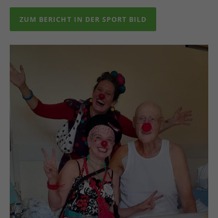
ZUM BERICHT IN DER SPORT BILD