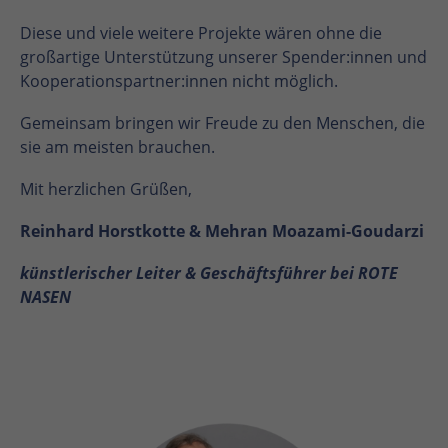
Diese und viele weitere Projekte wären ohne die
großartige Unterstützung unserer Spender:innen und
Kooperationspartner:innen nicht möglich.
Gemeinsam bringen wir Freude zu den Menschen, die
sie am meisten brauchen.
Mit herzlichen Grüßen,
Reinhard Horstkotte & Mehran Moazami-Goudarzi
künstlerischer Leiter & Geschäftsführer bei ROTE
NASEN
En
En