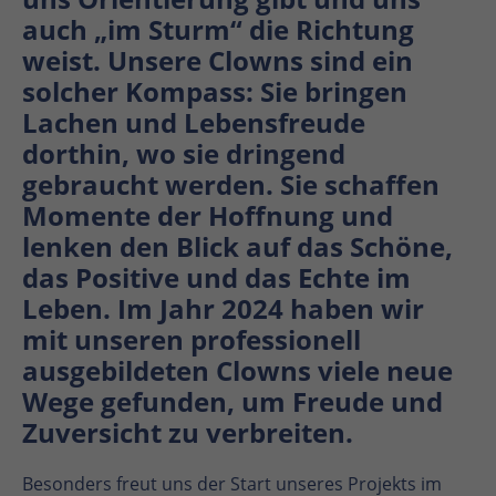
auch „im Sturm“ die Richtung
weist. Unsere Clowns sind ein
solcher Kompass: Sie bringen
Lachen und Lebensfreude
dorthin, wo sie dringend
gebraucht werden. Sie schaffen
Momente der Hoffnung und
lenken den Blick auf das Schöne,
das Positive und das Echte im
Leben. Im Jahr 2024 haben wir
mit unseren professionell
ausgebildeten Clowns viele neue
Wege gefunden, um Freude und
Zuversicht zu verbreiten.
Besonders freut uns der Start unseres Projekts im