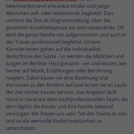
lebensverkürzend erkrankte Kinder und junge
Menschen voll- oder teilstationär begleitet. Dies
umfasst die Zeit ab Diagnosestellung, über die
gesamten Krankheitsphase bis zum Lebensende. Oft
wird die ganze Familie mit aufgenommen und auch in
der Trauer professionell begleitet. Unsere
Künstler:innen gehen auf die individuellen
Bedürfnisse der Gäste - so werden die Mädchen und
Jungen im Berliner Herz genannt - ein und wissen, wer
besser auf Musik, Erzählungen oder Berührung
reagiert. Dabei bauen sie eine Beziehung und
Vertrauen zu den Kindern auf und lernen sie im Laufe
der Zeit immer besser kennen. Das Angebot läuft
Hand in Hand mit dem multiprofessionellen Team, die
dort täglich die Kinder und ihre Familie liebevoll
versorgen. Wir freuen uns sehr Teil des Teams zu sein
und so die wertvolle Kinderhospizarbeit zu
unterstützen.