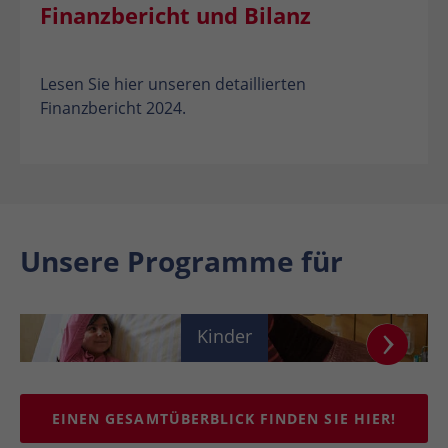
Finanzbericht und Bilanz
Lesen Sie hier unseren detaillierten
Finanzbericht 2024.
Unsere Programme für
Kinder
EINEN GESAMTÜBERBLICK FINDEN SIE HIER!