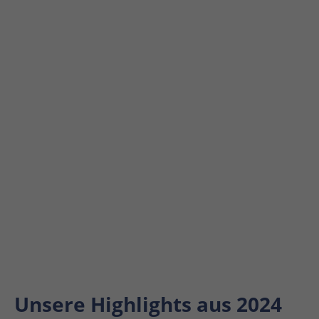
Unsere Highlights aus 2024