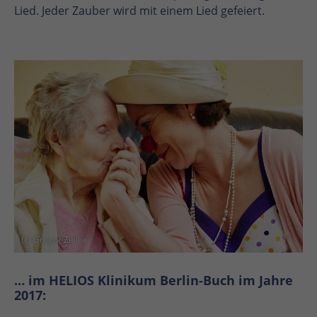
Lied. Jeder Zauber wird mit einem Lied gefeiert.
(c) Gregor Zielke
… im HELIOS Klinikum Berlin-Buch im Jahre
2017: