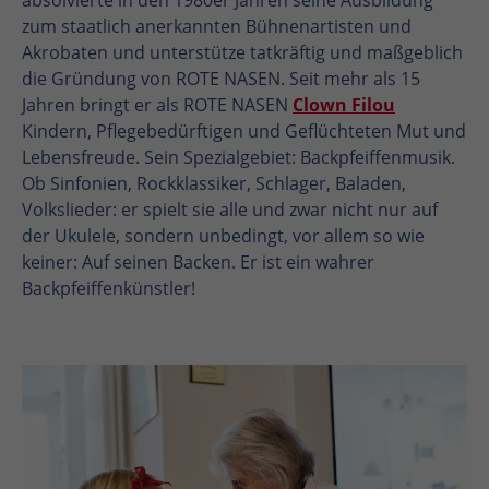
zum staatlich anerkannten Bühnenartisten und
Akrobaten und unterstütze tatkräftig und maßgeblich
die Gründung von ROTE NASEN. Seit mehr als 15
Jahren bringt er als ROTE NASEN
Clown Filou
Kindern, Pflegebedürftigen und Geflüchteten Mut und
Lebensfreude. Sein Spezialgebiet: Backpfeiffenmusik.
Ob Sinfonien, Rockklassiker, Schlager, Baladen,
Volkslieder: er spielt sie alle und zwar nicht nur auf
der Ukulele, sondern unbedingt, vor allem so wie
keiner: Auf seinen Backen. Er ist ein wahrer
Backpfeiffenkünstler!