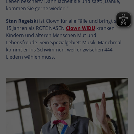
Leben beschert.‘ Dann lächelt sie und sagt: ‚Danke,
kommen Sie gerne wieder‘."
Stan Regelski
ist Clown für alle Fälle und bringt seit
15 Jahren als ROTE NASEN
Clown WIDU
kranken
Kindern und älteren Menschen Mut und
Lebensfreude. Sein Spezialgebiet: Musik. Manchmal
kommt er ins Schwimmen, weil er zwischen 444
Liedern wählen muss.