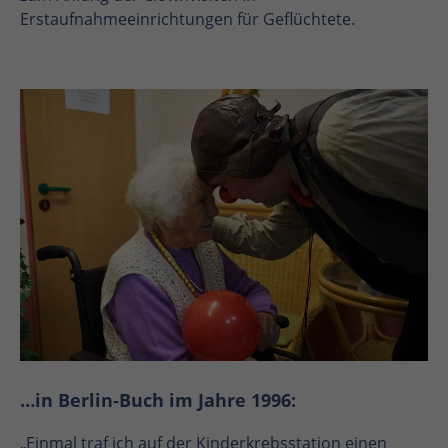
Erstaufnahmeeinrichtungen für Geflüchtete.
…in Berlin-Buch im Jahre 1996:
„Einmal traf ich auf der Kinderkrebsstation einen