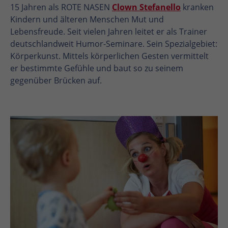
15 Jahren als ROTE NASEN
Clown Stefanello
kranken
Kindern und älteren Menschen Mut und
Lebensfreude. Seit vielen Jahren leitet er als Trainer
deutschlandweit Humor-Seminare. Sein Spezialgebiet:
Körperkunst. Mittels körperlichen Gesten vermittelt
er bestimmte Gefühle und baut so zu seinem
gegenüber Brücken auf.