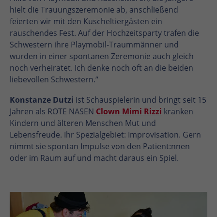
hielt die Trauungszeremonie ab, anschließend
feierten wir mit den Kuscheltiergästen ein
rauschendes Fest. Auf der Hochzeitsparty trafen die
Schwestern ihre Playmobil-Traummänner und
wurden in einer spontanen Zeremonie auch gleich
noch verheiratet. Ich denke noch oft an die beiden
liebevollen Schwestern.“
Konstanze Dutzi
ist Schauspielerin und bringt seit 15
Jahren als ROTE NASEN
Clown Mimi Rizzi
kranken
Kindern und älteren Menschen Mut und
Lebensfreude. Ihr Spezialgebiet: Improvisation. Gern
nimmt sie spontan Impulse von den Patient:nnen
oder im Raum auf und macht daraus ein Spiel.