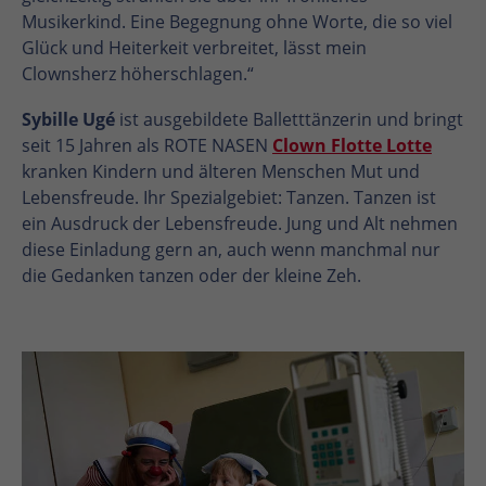
Musikerkind. Eine Begegnung ohne Worte, die so viel
Glück und Heiterkeit verbreitet, lässt mein
Clownsherz höherschlagen.“
Sybille Ugé
ist ausgebildete Balletttänzerin und bringt
seit 15 Jahren als ROTE NASEN
Clown Flotte Lotte
kranken Kindern und älteren Menschen Mut und
Lebensfreude. Ihr Spezialgebiet: Tanzen. Tanzen ist
ein Ausdruck der Lebensfreude. Jung und Alt nehmen
diese Einladung gern an, auch wenn manchmal nur
die Gedanken tanzen oder der kleine Zeh.