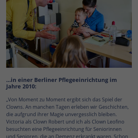
…in einer Berliner Pflegeeinrichtung im
Jahre 2010:
„Von Moment zu Moment ergibt sich das Spiel der
Clowns. An manchen Tagen erleben wir Geschichten,
die aufgrund ihrer Magie unvergesslich bleiben.
Victoria als Clown Robert und ich als Clown Leofino
besuchten eine Pflegeeinrichtung für Seniorinnen
und Senioren, die an Demenz erkrankt waren. Schon