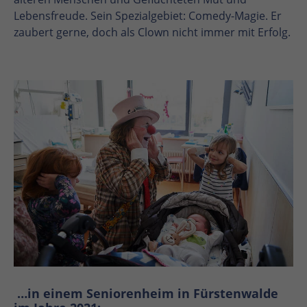
Lebensfreude. Sein Spezialgebiet: Comedy-Magie. Er
zaubert gerne, doch als Clown nicht immer mit Erfolg.
…in einem Seniorenheim in Fürstenwalde