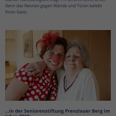
denn das Rennen gegen Wände und Türen belebt
ihren Geist.
…in der Seniorenstiftung Prenzlauer Berg im