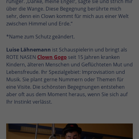
ruhiger. ‚Danke, meine Engel!‘, sagte sie und strich mir
über die Wange. Diese Begegnung berührte mich
sehr, denn ein Clown kommt für mich aus einer Welt
zwischen Himmel und Erde.“
*Name zum Schutz geändert.
Luise Lähnemann
ist Schauspielerin und bringt als
ROTE NASEN
Clown Gogo
seit 15 Jahren kranken
Kindern, älteren Menschen und Geflüchteten Mut und
Lebensfreude. Ihr Spezialgebiet: Improvisation und
Musik. Sie plant gerne Nummern oder Themen für
eine Visite. Die schönsten Begegnungen entstehen
aber oft aus dem Moment heraus, wenn Sie sich auf
Ihr Instinkt verlässt.