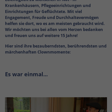
Krankenhäusern, Pflegeeinrichtungen und
Einrichtungen für Geflüchtete. Mit viel
Engagement, Freude und Durchhaltevermögen
helfen sie dort, wo es am meisten gebraucht wird.
Wir möchten uns bei allen vom Herzen bedanken
und freuen uns auf weitere 15 Jahre!
Hier sind ihre bezauberndsten, berührendsten und
märchenhaften Clownmomente:
Es war einmal...