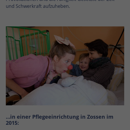
und Schwerkraft aufzuheben.
…in einer Pflegeeinrichtung in Zossen im
2015: