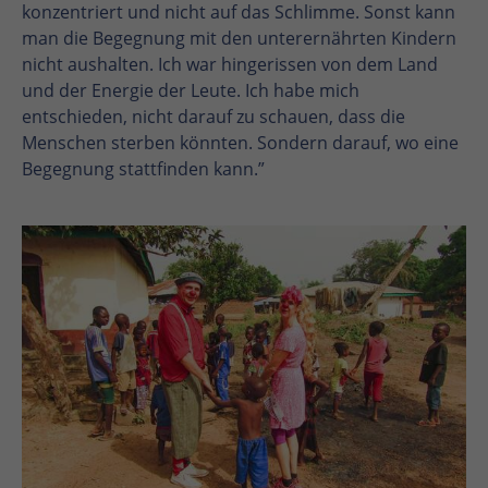
konzentriert und nicht auf das Schlimme. Sonst kann
man die Begegnung mit den unterernährten Kindern
nicht aushalten. Ich war hingerissen von dem Land
und der Energie der Leute. Ich habe mich
entschieden, nicht darauf zu schauen, dass die
Menschen sterben könnten. Sondern darauf, wo eine
Begegnung stattfinden kann.”
En
En