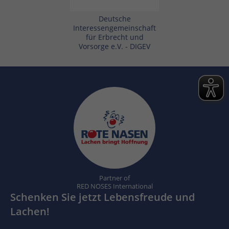
Deutsche
Interessengemeinschaft
für Erbrecht und
Vorsorge e.V. - DIGEV
Partner of
RED NOSES International
Schenken Sie jetzt Lebensfreude und
Lachen!