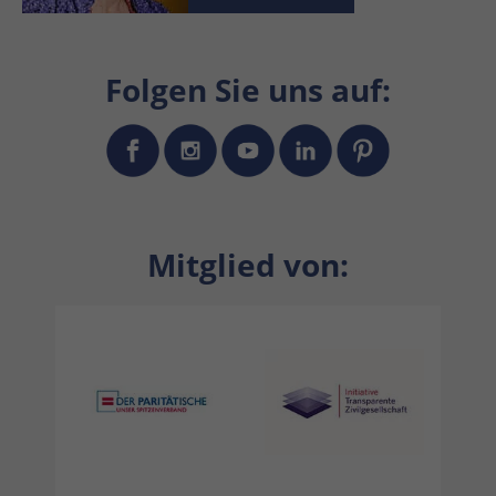
Folgen Sie uns auf:
Mitglied von: