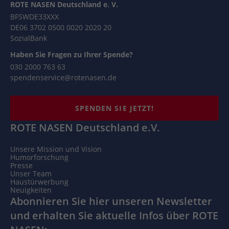
ROTE NASEN Deutschland e. V.
BFSWDE33XXX
DE06 3702 0500 0020 2020 20
SozialBank
Haben Sie Fragen zu Ihrer Spende?
030 2000 763 63
spendenservice@rotenasen.de
SPENDEN SIE JETZT!
ROTE NASEN Deutschland e.V.
Unsere Mission und Vision
Humorforschung
Presse
Unser Team
Haustürwerbung
Neuigkeiten
Abonnieren Sie hier unseren Newsletter
und erhalten Sie aktuelle Infos über ROTE