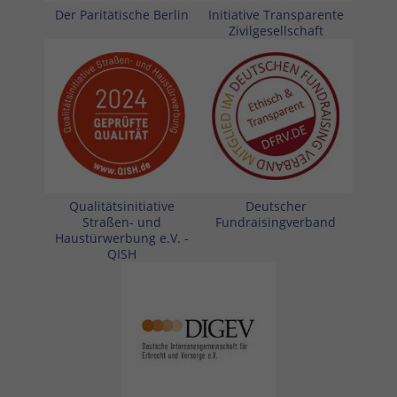
Der Paritätische Berlin
Initiative Transparente
Zivilgesellschaft
Qualitätsinitiative
Deutscher
Straßen- und
Fundraisingverband
Haustürwerbung e.V. -
QISH