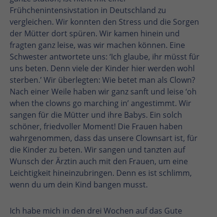
Frühchenintensivstation in Deutschland zu
vergleichen. Wir konnten den Stress und die Sorgen
der Mütter dort spüren. Wir kamen hinein und
fragten ganz leise, was wir machen können. Eine
Schwester antwortete uns: ‘Ich glaube, ihr müsst für
uns beten. Denn viele der Kinder hier werden wohl
sterben.’ Wir überlegten: Wie betet man als Clown?
Nach einer Weile haben wir ganz sanft und leise ‘oh
when the clowns go marching in’ angestimmt. Wir
sangen für die Mütter und ihre Babys. Ein solch
schöner, friedvoller Moment! Die Frauen haben
wahrgenommen, dass das unsere Clownsart ist, für
die Kinder zu beten. Wir sangen und tanzten auf
Wunsch der Ärztin auch mit den Frauen, um eine
Leichtigkeit hineinzubringen. Denn es ist schlimm,
wenn du um dein Kind bangen musst.
Ich habe mich in den drei Wochen auf das Gute