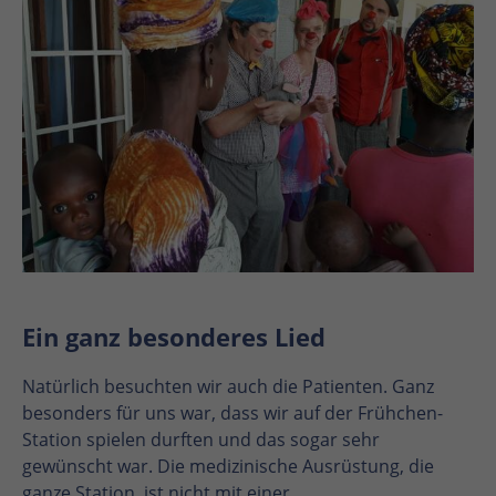
Ein ganz besonderes Lied
Natürlich besuchten wir auch die Patienten. Ganz
besonders für uns war, dass wir auf der Frühchen-
Station spielen durften und das sogar sehr
gewünscht war. Die medizinische Ausrüstung, die
ganze Station, ist nicht mit einer