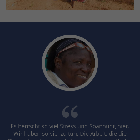
Es herrscht so viel Stress und Spannung hier.
Wir haben so viel zu tun. Die Arbeit, die die