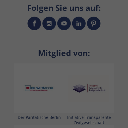
Folgen Sie uns auf:
Mitglied von:
Der Paritätische Berlin
Initiative Transparente
Zivilgesellschaft