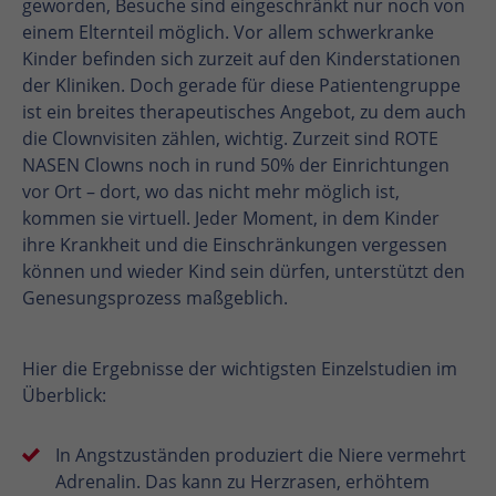
geworden, Besuche sind eingeschränkt nur noch von
einem Elternteil möglich. Vor allem schwerkranke
Kinder befinden sich zurzeit auf den Kinderstationen
der Kliniken. Doch gerade für diese Patientengruppe
ist ein breites therapeutisches Angebot, zu dem auch
die Clownvisiten zählen, wichtig. Zurzeit sind ROTE
NASEN Clowns noch in rund 50% der Einrichtungen
vor Ort – dort, wo das nicht mehr möglich ist,
kommen sie virtuell. Jeder Moment, in dem Kinder
ihre Krankheit und die Einschränkungen vergessen
können und wieder Kind sein dürfen, unterstützt den
Genesungsprozess maßgeblich.
Hier die Ergebnisse der wichtigsten Einzelstudien im
Überblick:
In Angstzuständen produziert die Niere vermehrt
Adrenalin. Das kann zu Herzrasen, erhöhtem