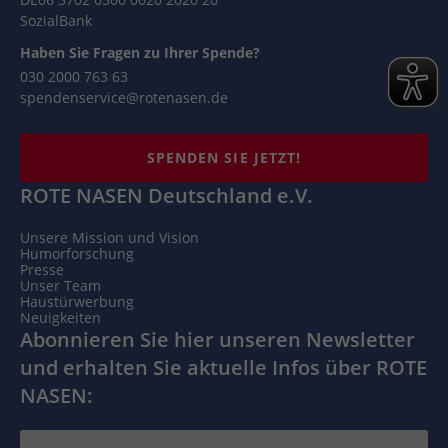
SozialBank
Haben Sie Fragen zu Ihrer Spende?
030 2000 763 63
spendenservice@rotenasen.de
SPENDEN SIE JETZT!
ROTE NASEN Deutschland e.V.
Unsere Mission und Vision
Humorforschung
Presse
Unser Team
Haustürwerbung
Neuigkeiten
Abonnieren Sie hier unseren Newsletter
und erhalten Sie aktuelle Infos über ROTE
NASEN: