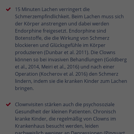
15 Minuten Lachen verringert die
Schmerzempfindlichkeit. Beim Lachen muss sich
der Körper anstrengen und dabei werden
Endorphine freigesetzt. Endorphine sind
Botenstoffe, die die Wirkung von Schmerz
blockieren und Glücksgefühle im Körper
produzieren (Dunbar et al. 2011). Die Clowns
können so bei invasiven Behandlungen (Goldberg
et al., 2014, Meiri et al., 2016) und nach einer
Operation (Kocherov et al. 2016) den Schmerz
lindern, indem sie die kranken Kinder zum Lachen
bringen.
Clownvisiten stärken auch die psychosoziale
Gesundheit der kleinen Patienten. Chronisch
kranke Kinder, die regelmäßig von Clowns im
Krankenhaus besucht werden, leiden
nachweislich weniger an Depressionen (Pinquart