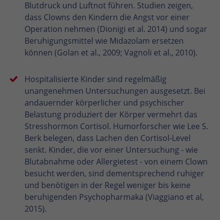
Blutdruck und Luftnot führen. Studien zeigen,
dass Clowns den Kindern die Angst vor einer
Operation nehmen (Dionigi et al. 2014) und sogar
Beruhigungsmittel wie Midazolam ersetzen
können (Golan et al., 2009; Vagnoli et al., 2010).
Hospitalisierte Kinder sind regelmäßig
unangenehmen Untersuchungen ausgesetzt. Bei
andauernder körperlicher und psychischer
Belastung produziert der Körper vermehrt das
Stresshormon Cortisol. Humorforscher wie Lee S.
Berk belegen, dass Lachen den Cortisol-Level
senkt. Kinder, die vor einer Untersuchung - wie
Blutabnahme oder Allergietest - von einem Clown
besucht werden, sind dementsprechend ruhiger
und benötigen in der Regel weniger bis keine
beruhigenden Psychopharmaka (Viaggiano et al,
2015).