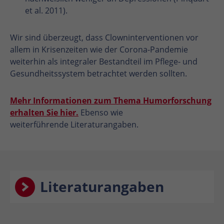
et al. 2011).
Wir sind überzeugt, dass Clowninterventionen vor
allem in Krisenzeiten wie der Corona-Pandemie
weiterhin als integraler Bestandteil im Pflege- und
Gesundheitssystem betrachtet werden sollten.
Mehr Informationen zum Thema Humorforschung
erhalten Sie hier.
Ebenso wie
weiterführende Literaturangaben.
Literaturangaben