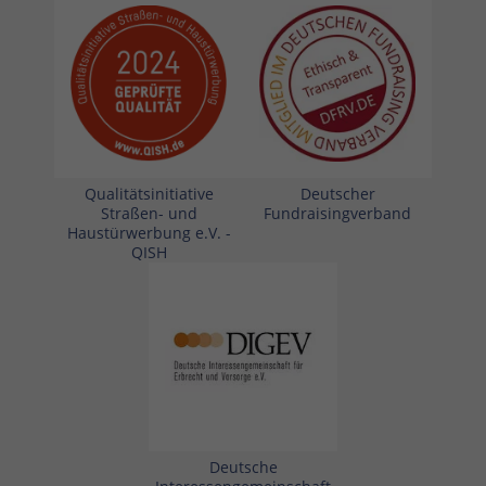
Qualitätsinitiative
Deutscher
Straßen- und
Fundraisingverband
Haustürwerbung e.V. -
QISH
Deutsche